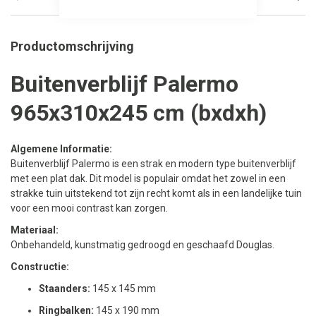
Productomschrijving
Buitenverblijf Palermo
965x310x245 cm (bxdxh)
Algemene Informatie:
Buitenverblijf Palermo is een strak en modern type buitenverblijf
met een plat dak. Dit model is populair omdat het zowel in een
strakke tuin uitstekend tot zijn recht komt als in een landelijke tuin
voor een mooi contrast kan zorgen.
Materiaal:
Onbehandeld, kunstmatig gedroogd en geschaafd Douglas.
Constructie:
Staanders:
145 x 145 mm
Ringbalken:
145 x 190 mm