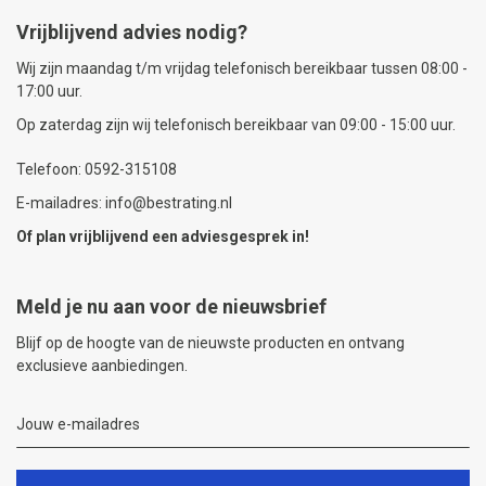
Vrijblijvend advies nodig?
Wij zijn maandag t/m vrijdag telefonisch bereikbaar tussen 08:00 -
17:00 uur.
Op zaterdag zijn wij telefonisch bereikbaar van 09:00 - 15:00 uur.
Telefoon: 0592-315108
E-mailadres: info@bestrating.nl
Of plan vrijblijvend een
adviesgesprek
in!
Meld je nu aan voor de nieuwsbrief
Blijf op de hoogte van de nieuwste producten en ontvang
exclusieve aanbiedingen.