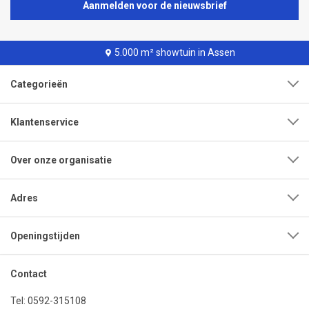
Aanmelden voor de nieuwsbrief
5.000 m² showtuin in Assen
Categorieën
Klantenservice
Over onze organisatie
Adres
Openingstijden
Contact
Tel:
0592-315108