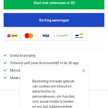
Start met ontwerpen in 3D
Korting aanvragen
Gratis bezorging
Ontwerp zelf jouw droomverblijf in de 3D app
Montage mogelijk
Close
Maak een afspraak in onze showroom
Bestrating.nl maakt gebruik
van cookies om inhoud en
advertenties te
personaliseren, om functies
voor social media te bieden
en om ons websiteverkeer