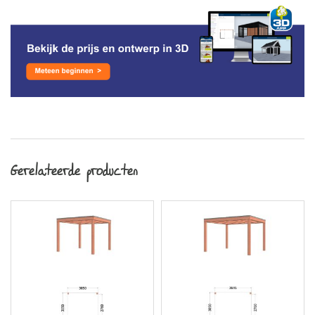
Gerelateerde producten