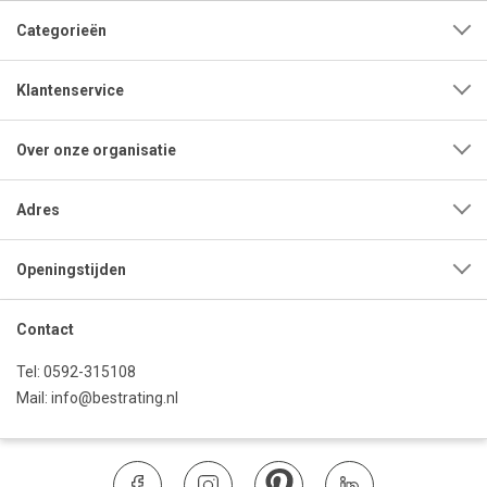
Categorieën
Klantenservice
Over onze organisatie
Adres
Openingstijden
Contact
Tel:
0592-315108
Mail:
info@bestrating.nl