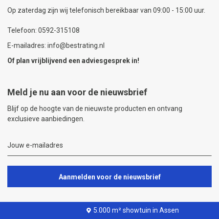
Op zaterdag zijn wij telefonisch bereikbaar van 09:00 - 15:00 uur.
Telefoon: 0592-315108
E-mailadres: info@bestrating.nl
Of plan vrijblijvend een
adviesgesprek
in!
Meld je nu aan voor de nieuwsbrief
Blijf op de hoogte van de nieuwste producten en ontvang
exclusieve aanbiedingen.
Aanmelden voor de nieuwsbrief
5.000 m² showtuin in Assen