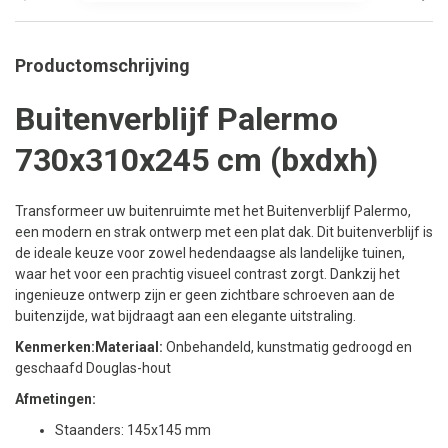
Productomschrijving
Buitenverblijf Palermo
730x310x245 cm (bxdxh)
Transformeer uw buitenruimte met het Buitenverblijf Palermo,
een modern en strak ontwerp met een plat dak. Dit buitenverblijf is
de ideale keuze voor zowel hedendaagse als landelijke tuinen,
waar het voor een prachtig visueel contrast zorgt. Dankzij het
ingenieuze ontwerp zijn er geen zichtbare schroeven aan de
buitenzijde, wat bijdraagt aan een elegante uitstraling.
Kenmerken:
Materiaal:
Onbehandeld, kunstmatig gedroogd en
geschaafd Douglas-hout
Afmetingen:
Staanders: 145x145 mm