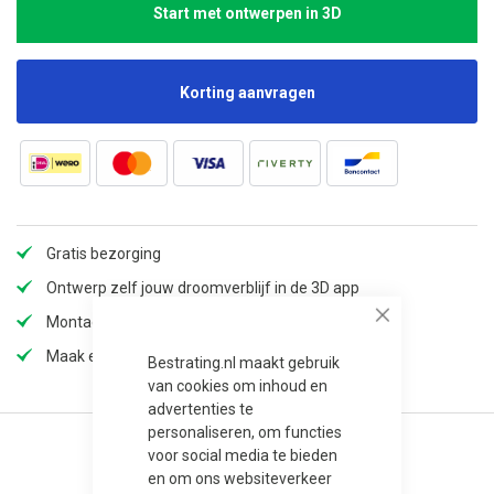
Start met ontwerpen in 3D
Korting aanvragen
Gratis bezorging
Ontwerp zelf jouw droomverblijf in de 3D app
Montage mogelijk
Close
Maak een afspraak in onze showroom
Bestrating.nl maakt gebruik
van cookies om inhoud en
advertenties te
personaliseren, om functies
voor social media te bieden
en om ons websiteverkeer