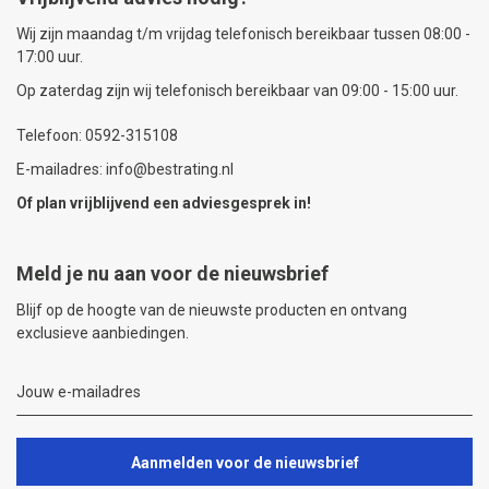
Wij zijn maandag t/m vrijdag telefonisch bereikbaar tussen 08:00 -
17:00 uur.
Op zaterdag zijn wij telefonisch bereikbaar van 09:00 - 15:00 uur.
Telefoon: 0592-315108
E-mailadres: info@bestrating.nl
Of plan vrijblijvend een
adviesgesprek
in!
Meld je nu aan voor de nieuwsbrief
Blijf op de hoogte van de nieuwste producten en ontvang
exclusieve aanbiedingen.
Aanmelden voor de nieuwsbrief