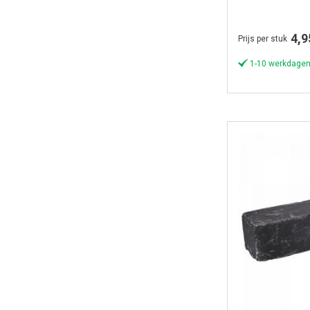
4,9
Prijs per stuk
1-10 werkdagen