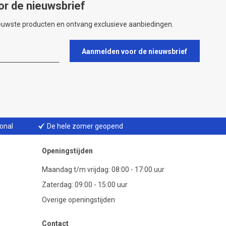
or de nieuwsbrief
ieuwste producten en ontvang exclusieve aanbiedingen.
Aanmelden voor de nieuwsbrief
ional
De hele zomer geopend
Openingstijden
Maandag t/m vrijdag: 08:00 - 17:00 uur
Zaterdag: 09:00 - 15:00 uur
Overige openingstijden
Contact