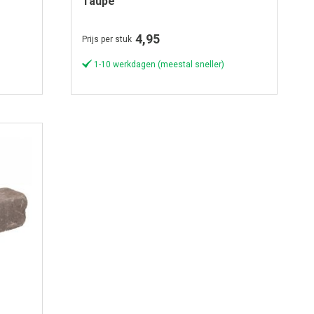
Taupe
4,95
Prijs per stuk
1-10 werkdagen (meestal sneller)