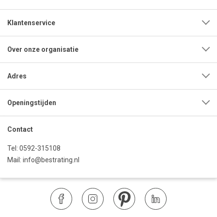
Klantenservice
Over onze organisatie
Adres
Openingstijden
Contact
Tel:
0592-315108
Mail:
info@bestrating.nl