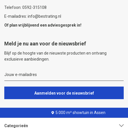
Telefoon: 0592-315108
E-mailadres: info@bestrating.nl
Of plan vrijblijvend een
adviesgesprek
in!
Meld je nu aan voor de nieuwsbrief
Blijf op de hoogte van de nieuwste producten en ontvang
exclusieve aanbiedingen.
Aanmelden voor de nieuwsbrief
5.000 m² showtuin in Assen
Categorieën