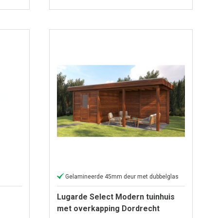
Gelamineerde 45mm deur met dubbelglas
Lugarde Select Modern tuinhuis
met overkapping Dordrecht