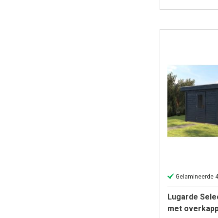
Gelamineerde 
Lugarde Sele
met overkapp