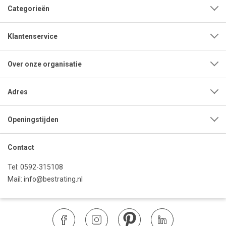
Categorieën
Klantenservice
Over onze organisatie
Adres
Openingstijden
Contact
Tel:
0592-315108
Mail:
info@bestrating.nl