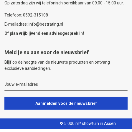
Op zaterdag zijn wij telefonisch bereikbaar van 09:00 - 15:00 uur.
Telefoon: 0592-315108
E-mailadres: info@bestrating.nl
Of plan vrijblijvend een
adviesgesprek
in!
Meld je nu aan voor de nieuwsbrief
Blijf op de hoogte van de nieuwste producten en ontvang
exclusieve aanbiedingen.
Aanmelden voor de nieuwsbrief
5.000 m² showtuin in Assen