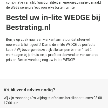
combinatie van stijl, functionaliteit en energiezuinigheid maakt
de WEGE serie prefect voor elke buitenruimte.
Bestel uw in-lite WEDGE bij
Bestrating.nl
Ben je op zoek naar een vierkant armatuur dat sfeervol
neerwaarts licht geeft? Dan is de in-lite WEDGE de perfecte
keuze! Wij bezorgen deze stijlvolle lampen binnen 1 tot 2
werkdagen bij je thuis, en je profiteert bovendien van scherpe
prijzen. Bestel vandaag nog uw in-lite WEDGE!
Vrijblijvend advies nodig?
Wij zijn maandag t/m vrijdag telefonisch bereikbaar tussen 08:00 -
17:00 uur.