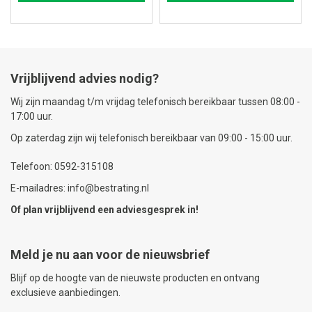
Vrijblijvend advies nodig?
Wij zijn maandag t/m vrijdag telefonisch bereikbaar tussen 08:00 -
17:00 uur.
Op zaterdag zijn wij telefonisch bereikbaar van 09:00 - 15:00 uur.
Telefoon: 0592-315108
E-mailadres: info@bestrating.nl
Of plan vrijblijvend een
adviesgesprek
in!
Meld je nu aan voor de nieuwsbrief
Blijf op de hoogte van de nieuwste producten en ontvang
exclusieve aanbiedingen.