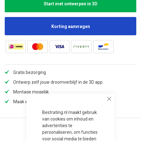
Start met ontwerpen in 3D
Korting aanvragen
Gratis bezorging
Ontwerp zelf jouw droomverblijf in de 3D app
Montage mogelijk
Maak een afspraak in onze showroom
Close
Bestrating.nl maakt gebruik
van cookies om inhoud en
advertenties te
personaliseren, om functies
voor social media te bieden