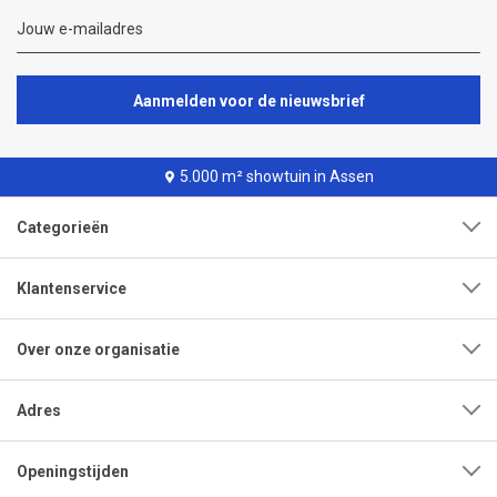
Aanmelden voor de nieuwsbrief
5.000 m² showtuin in Assen
Categorieën
Klantenservice
Over onze organisatie
Adres
Openingstijden