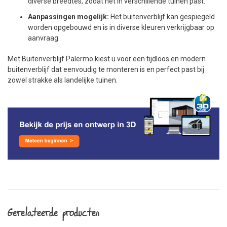
diverse breedtes, zodat het in verschillende tuinen past.
Aanpassingen mogelijk:
Het buitenverblijf kan gespiegeld
worden opgebouwd en is in diverse kleuren verkrijgbaar op
aanvraag.
Met Buitenverblijf Palermo kiest u voor een tijdloos en modern
buitenverblijf dat eenvoudig te monteren is en perfect past bij
zowel strakke als landelijke tuinen.
Gerelateerde producten