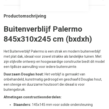
Productomschrijving
Buitenverblijf Palermo
845x310x245 cm (bxdxh)
Het Buitenverblijf Palermo is een strak en modern buitenverblijf
met plat dak, ideaal voor zowel strakke als landelijke tuinen. Met
zijn stijlvolle ontwerp en hoogwaardige constructie biedt dit model
een tijdloze aanvulling voor iedere buitenruimte.
Duurzaam Douglas hout:
Het verblijf is gemaakt van
onbehandeld, kunstmatig gedroogd en geschaafd Douglas hout,
een stevige en duurzame houtsoort die ideaal is voor
buitengebruik.
Afmetingen constructieonderdelen:
Staanders:
145x145 mm voor solide ondersteuning