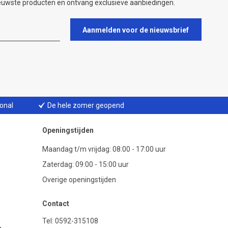
ieuwste producten en ontvang exclusieve aanbiedingen.
Aanmelden voor de nieuwsbrief
ional
De hele zomer geopend
Openingstijden
Maandag t/m vrijdag: 08:00 - 17:00 uur
Zaterdag: 09:00 - 15:00 uur
Overige openingstijden
Contact
Tel:
0592-315108