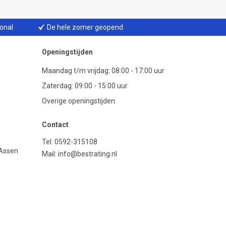
ional
De hele zomer geopend
Openingstijden
Maandag t/m vrijdag: 08:00 - 17:00 uur
Zaterdag: 09:00 - 15:00 uur
Overige openingstijden
Contact
Tel:
0592-315108
 Assen
Mail:
info@bestrating.nl