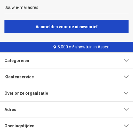
Aanmelden voor de nieuwsbrief
5.000 m² showtuin in Assen
Categorieën
Klantenservice
Over onze organisatie
Adres
Openingstijden