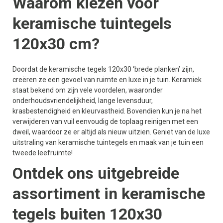
Waarom kiezen voor
keramische tuintegels
120x30 cm?
Doordat de keramische tegels 120x30 ‘brede planken’ zijn,
creëren ze een gevoel van ruimte en luxe in je tuin. Keramiek
staat bekend om zijn vele voordelen, waaronder
onderhoudsvriendelijkheid, lange levensduur,
krasbestendigheid en kleurvastheid. Bovendien kun je na het
verwijderen van vuil eenvoudig de toplaag reinigen met een
dweil, waardoor ze er altijd als nieuw uitzien. Geniet van de luxe
uitstraling van keramische tuintegels en maak van je tuin een
tweede leefruimte!
Ontdek ons uitgebreide
assortiment in keramische
tegels buiten 120x30