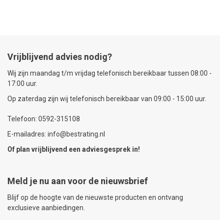
Vrijblijvend advies nodig?
Wij zijn maandag t/m vrijdag telefonisch bereikbaar tussen 08:00 -
17:00 uur.
Op zaterdag zijn wij telefonisch bereikbaar van 09:00 - 15:00 uur.
Telefoon: 0592-315108
E-mailadres: info@bestrating.nl
Of plan vrijblijvend een
adviesgesprek
in!
Meld je nu aan voor de nieuwsbrief
Blijf op de hoogte van de nieuwste producten en ontvang
exclusieve aanbiedingen.