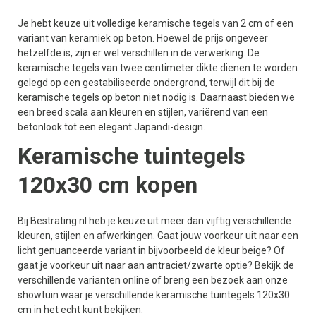
Je hebt keuze uit volledige keramische tegels van 2 cm of een
variant van keramiek op beton. Hoewel de prijs ongeveer
hetzelfde is, zijn er wel verschillen in de verwerking. De
keramische tegels van twee centimeter dikte dienen te worden
gelegd op een gestabiliseerde ondergrond, terwijl dit bij de
keramische tegels op beton niet nodig is. Daarnaast bieden we
een breed scala aan kleuren en stijlen, variërend van een
betonlook tot een elegant Japandi-design.
Keramische tuintegels
120x30 cm kopen
Bij Bestrating.nl heb je keuze uit meer dan vijftig verschillende
kleuren, stijlen en afwerkingen. Gaat jouw voorkeur uit naar een
licht genuanceerde variant in bijvoorbeeld de kleur beige? Of
gaat je voorkeur uit naar aan antraciet/zwarte optie? Bekijk de
verschillende varianten online of breng een bezoek aan onze
showtuin waar je verschillende keramische tuintegels 120x30
cm in het echt kunt bekijken.