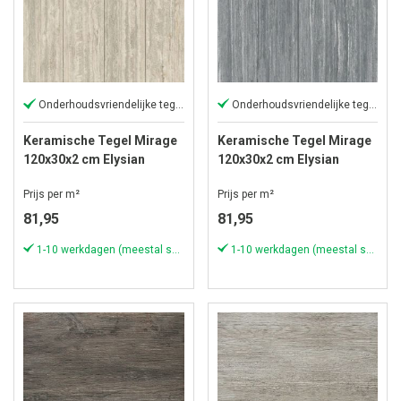
Onderhoudsvriendelijke tegel
Onderhoudsvriendelijke tegel
Keramische Tegel Mirage
Keramische Tegel Mirage
120x30x2 cm Elysian
120x30x2 cm Elysian
Travertino Light
Travertino Dark
Prijs per m²
Prijs per m²
81,95
81,95
1-10 werkdagen (meestal sneller)
1-10 werkdagen (meestal sneller)