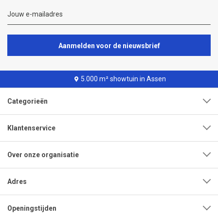
Aanmelden voor de nieuwsbrief
5.000 m² showtuin in Assen
Categorieën
Klantenservice
Over onze organisatie
Adres
Openingstijden