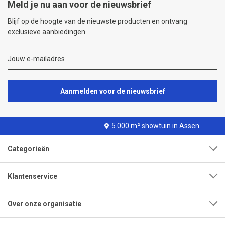
Meld je nu aan voor de nieuwsbrief
Blijf op de hoogte van de nieuwste producten en ontvang
exclusieve aanbiedingen.
Aanmelden voor de nieuwsbrief
5.000 m² showtuin in Assen
Categorieën
Klantenservice
Over onze organisatie