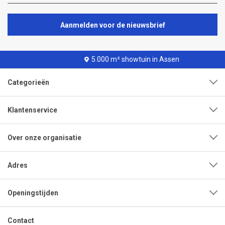
Aanmelden voor de nieuwsbrief
5.000 m² showtuin in Assen
Categorieën
Klantenservice
Over onze organisatie
Adres
Openingstijden
Contact