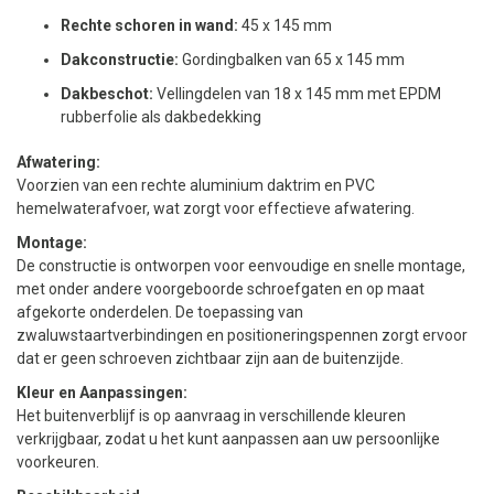
Rechte schoren in wand:
45 x 145 mm
Dakconstructie:
Gordingbalken van 65 x 145 mm
Dakbeschot:
Vellingdelen van 18 x 145 mm met EPDM
rubberfolie als dakbedekking
Afwatering:
Voorzien van een rechte aluminium daktrim en PVC
hemelwaterafvoer, wat zorgt voor effectieve afwatering.
Montage:
De constructie is ontworpen voor eenvoudige en snelle montage,
met onder andere voorgeboorde schroefgaten en op maat
afgekorte onderdelen. De toepassing van
zwaluwstaartverbindingen en positioneringspennen zorgt ervoor
dat er geen schroeven zichtbaar zijn aan de buitenzijde.
Kleur en Aanpassingen:
Het buitenverblijf is op aanvraag in verschillende kleuren
verkrijgbaar, zodat u het kunt aanpassen aan uw persoonlijke
voorkeuren.