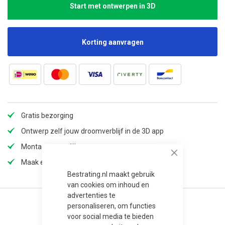
Start met ontwerpen in 3D
Korting aanvragen
Gratis bezorging
Ontwerp zelf jouw droomverblijf in de 3D app
Montage mogelijk
Close
Maak een afspraak in onze showroom
Bestrating.nl maakt gebruik
van cookies om inhoud en
advertenties te
personaliseren, om functies
voor social media te bieden