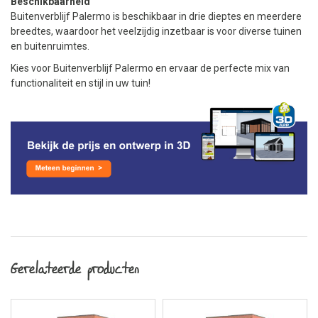
Beschikbaarheid
Buitenverblijf Palermo is beschikbaar in drie dieptes en meerdere
breedtes, waardoor het veelzijdig inzetbaar is voor diverse tuinen
en buitenruimtes.
Kies voor Buitenverblijf Palermo en ervaar de perfecte mix van
functionaliteit en stijl in uw tuin!
Gerelateerde producten