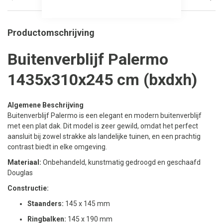
Productomschrijving
Buitenverblijf Palermo
1435x310x245 cm (bxdxh)
Algemene Beschrijving
Buitenverblijf Palermo is een elegant en modern buitenverblijf
met een plat dak. Dit model is zeer gewild, omdat het perfect
aansluit bij zowel strakke als landelijke tuinen, en een prachtig
contrast biedt in elke omgeving.
Materiaal:
Onbehandeld, kunstmatig gedroogd en geschaafd
Douglas
Constructie:
Staanders:
145 x 145 mm
Ringbalken:
145 x 190 mm