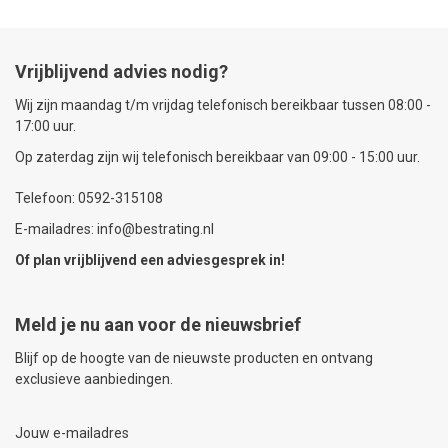
Vrijblijvend advies nodig?
Wij zijn maandag t/m vrijdag telefonisch bereikbaar tussen 08:00 -
17:00 uur.
Op zaterdag zijn wij telefonisch bereikbaar van 09:00 - 15:00 uur.
Telefoon: 0592-315108
E-mailadres: info@bestrating.nl
Of plan vrijblijvend een
adviesgesprek
in!
Meld je nu aan voor de nieuwsbrief
Blijf op de hoogte van de nieuwste producten en ontvang
exclusieve aanbiedingen.