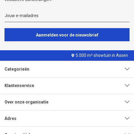
Aanmelden voor de nieuwsbrief
5.000 m² showtuin in Assen
Categorieën
Klantenservice
Over onze organisatie
Adres