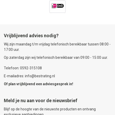
Vrijblijvend advies nodig?
Wij zijn maandag t/m vrijdag telefonisch bereikbaar tussen 08:00 -
17:00 uur.
Op zaterdag zijn wij telefonisch bereikbaar van 09:00 - 15:00 uur.
Telefoon: 0592-315108
E-mailadres: info@bestrating.nl
Of plan vrijblijvend een
adviesgesprek
in!
Meld je nu aan voor de nieuwsbrief
Blijf op de hoogte van de nieuwste producten en ontvang
exclusieve aanbiedingen.