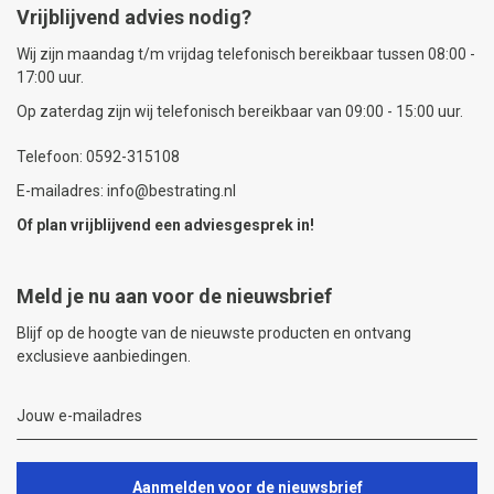
Vrijblijvend advies nodig?
Wij zijn maandag t/m vrijdag telefonisch bereikbaar tussen 08:00 -
17:00 uur.
Op zaterdag zijn wij telefonisch bereikbaar van 09:00 - 15:00 uur.
Telefoon: 0592-315108
E-mailadres: info@bestrating.nl
Of plan vrijblijvend een
adviesgesprek
in!
Meld je nu aan voor de nieuwsbrief
Blijf op de hoogte van de nieuwste producten en ontvang
exclusieve aanbiedingen.
Aanmelden voor de nieuwsbrief