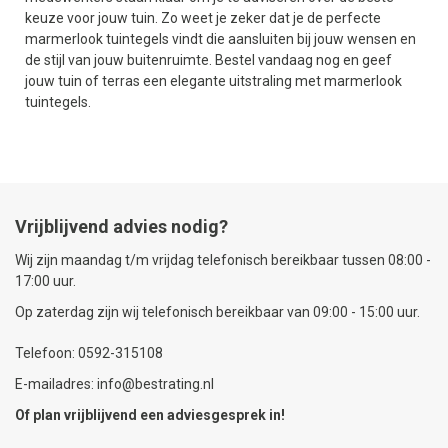
keuze voor jouw tuin. Zo weet je zeker dat je de perfecte
marmerlook tuintegels vindt die aansluiten bij jouw wensen en
de stijl van jouw buitenruimte. Bestel vandaag nog en geef
jouw tuin of terras een elegante uitstraling met marmerlook
tuintegels.
Vrijblijvend advies nodig?
Wij zijn maandag t/m vrijdag telefonisch bereikbaar tussen 08:00 -
17:00 uur.
Op zaterdag zijn wij telefonisch bereikbaar van 09:00 - 15:00 uur.
Telefoon: 0592-315108
E-mailadres: info@bestrating.nl
Of plan vrijblijvend een
adviesgesprek
in!