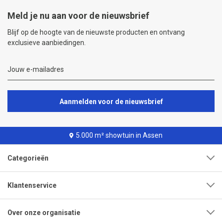
Meld je nu aan voor de nieuwsbrief
Blijf op de hoogte van de nieuwste producten en ontvang
exclusieve aanbiedingen.
Aanmelden voor de nieuwsbrief
5.000 m² showtuin in Assen
Categorieën
Klantenservice
Over onze organisatie