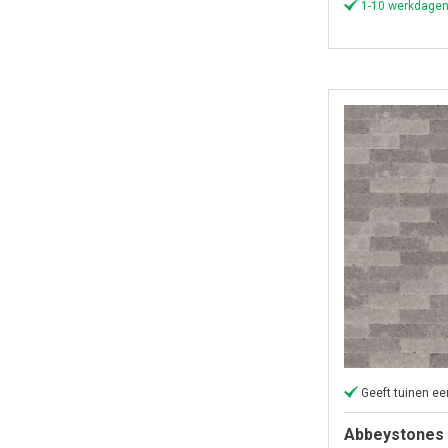
1-10 werkdagen
Geeft tuinen een
Abbeystones 