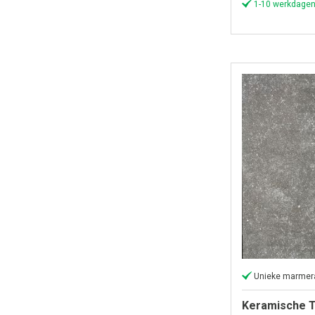
1-10 werkdagen
Unieke marmera
Keramische T