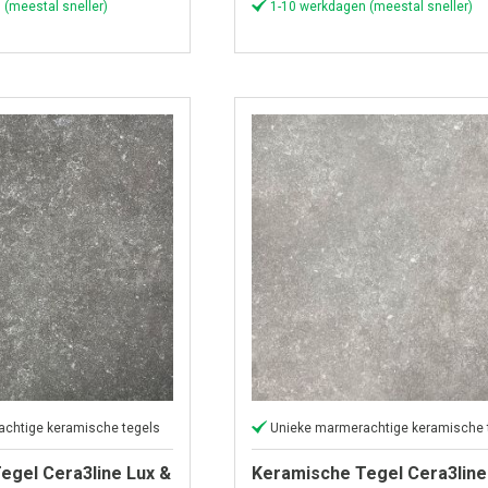
 (meestal sneller)
1-10 werkdagen (meestal sneller)
chtige keramische tegels
Unieke marmerachtige keramische 
egel Cera3line Lux &
Keramische Tegel Cera3line