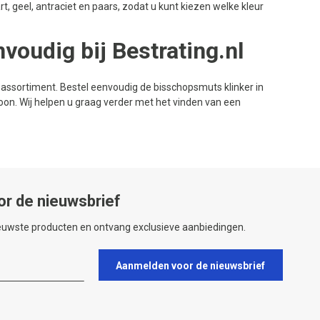
t, geel, antraciet en paars, zodat u kunt kiezen welke kleur
voudig bij Bestrating.nl
assortiment. Bestel eenvoudig de bisschopsmuts klinker in
on. Wij helpen u graag verder met het vinden van een
or de nieuwsbrief
ieuwste producten en ontvang exclusieve aanbiedingen.
Aanmelden voor de nieuwsbrief