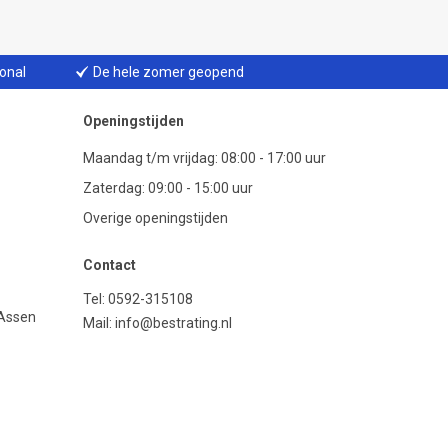
ional
De hele zomer geopend
Openingstijden
Maandag t/m vrijdag: 08:00 - 17:00 uur
Zaterdag: 09:00 - 15:00 uur
Overige openingstijden
Contact
Tel:
0592-315108
 Assen
Mail:
info@bestrating.nl