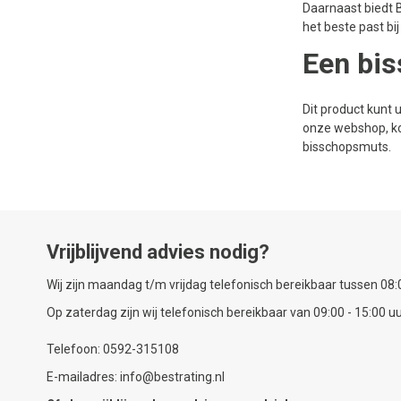
Daarnaast biedt B
het beste past bi
Een bis
Dit product kunt
onze webshop, ko
bisschopsmuts.
Vrijblijvend advies nodig?
Wij zijn maandag t/m vrijdag telefonisch bereikbaar tussen 08:0
Op zaterdag zijn wij telefonisch bereikbaar van 09:00 - 15:00 uu
Telefoon: 0592-315108
E-mailadres: info@bestrating.nl