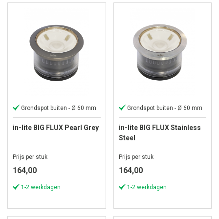
Grondspot buiten - Ø 60 mm
Grondspot buiten - Ø 60 mm
in-lite BIG FLUX Pearl Grey
in-lite BIG FLUX Stainless
Steel
Prijs per stuk
Prijs per stuk
164,00
164,00
1-2 werkdagen
1-2 werkdagen