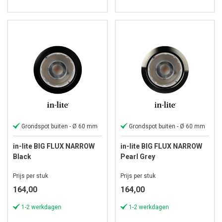
Grondspot buiten - Ø 60 mm
Grondspot buiten - Ø 60 mm
in-lite BIG FLUX NARROW
in-lite BIG FLUX NARROW
Black
Pearl Grey
Prijs per stuk
Prijs per stuk
164,00
164,00
1-2 werkdagen
1-2 werkdagen