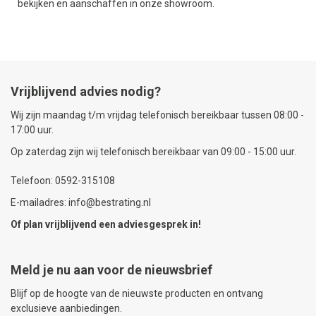
bekijken en aanschaffen in onze showroom.
Vrijblijvend advies nodig?
Wij zijn maandag t/m vrijdag telefonisch bereikbaar tussen 08:00 -
17:00 uur.
Op zaterdag zijn wij telefonisch bereikbaar van 09:00 - 15:00 uur.
Telefoon: 0592-315108
E-mailadres: info@bestrating.nl
Of plan vrijblijvend een
adviesgesprek
in!
Meld je nu aan voor de nieuwsbrief
Blijf op de hoogte van de nieuwste producten en ontvang
exclusieve aanbiedingen.