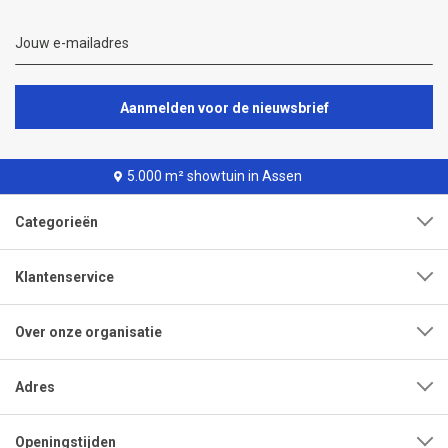
Aanmelden voor de nieuwsbrief
5.000 m² showtuin in Assen
Categorieën
Klantenservice
Over onze organisatie
Adres
Openingstijden