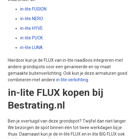
in-lite FUSION
in-lite NERO
in-lite HYVE
in-lite PUCK
in-lite LUNA
Hierdoor kun je de FLUX van in-lite naadloos integreren met
andere grondspots voor een gevarieerde en op maat
gemaakte buitenverlichting. Ook kun je deze armaturen goed
combineren met andere
in-lite verlichting
.
in-lite FLUX kopen bij
Bestrating.nl
Ben je overtuigd van deze grondspot? Twijfel dan niet langer.
We bezorgen de spot binnen één tot twee werkdagen bij je
thuis. Daarnaast kun je de in-lite FLUX en in-lite BIG FLUX ook