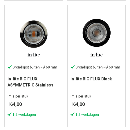
Grondspot buiten - Ø 60 mm
Grondspot buiten - Ø 60 mm
in-lite BIG FLUX
in-lite BIG FLUX Black
ASYMMETRIC Stainless
Steel
Prijs per stuk
Prijs per stuk
164,00
164,00
1-2 werkdagen
1-2 werkdagen