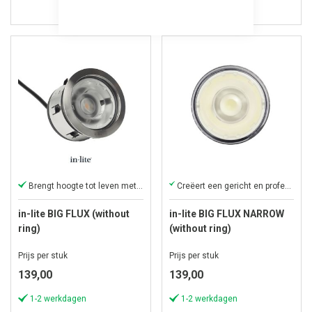
Brengt hoogte tot leven met licht.
Creëert een gericht en professioneel lichteffect.
in-lite BIG FLUX (without
in-lite BIG FLUX NARROW
ring)
(without ring)
Prijs per stuk
Prijs per stuk
139,00
139,00
1-2 werkdagen
1-2 werkdagen