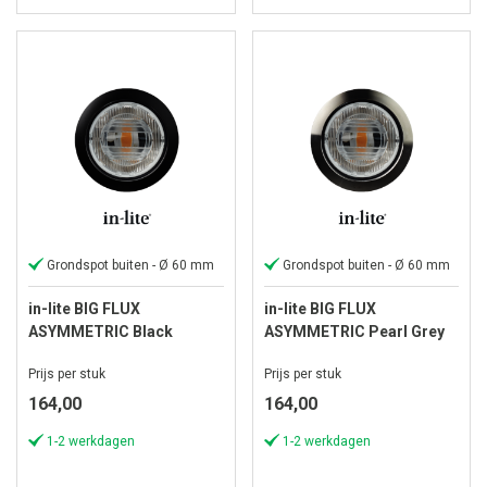
Grondspot buiten - Ø 60 mm
Grondspot buiten - Ø 60 mm
in-lite BIG FLUX
in-lite BIG FLUX
ASYMMETRIC Black
ASYMMETRIC Pearl Grey
Prijs per stuk
Prijs per stuk
164,00
164,00
1-2 werkdagen
1-2 werkdagen