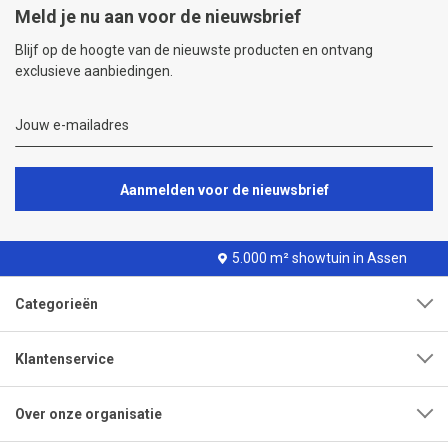
Meld je nu aan voor de nieuwsbrief
Blijf op de hoogte van de nieuwste producten en ontvang
exclusieve aanbiedingen.
Aanmelden voor de nieuwsbrief
5.000 m² showtuin in Assen
Categorieën
Klantenservice
Over onze organisatie