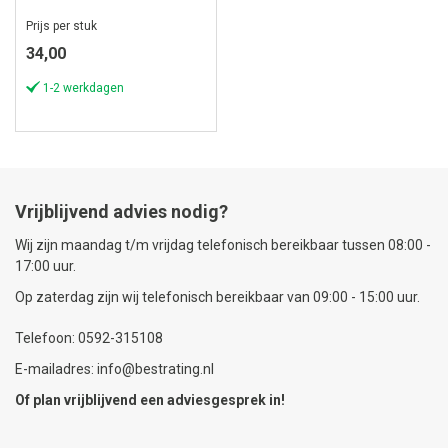
Prijs per stuk
34,00
1-2 werkdagen
Vrijblijvend advies nodig?
Wij zijn maandag t/m vrijdag telefonisch bereikbaar tussen 08:00 -
17:00 uur.
Op zaterdag zijn wij telefonisch bereikbaar van 09:00 - 15:00 uur.
Telefoon: 0592-315108
E-mailadres: info@bestrating.nl
Of plan vrijblijvend een
adviesgesprek
in!