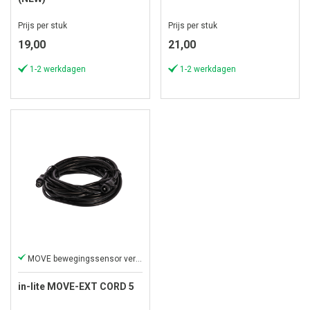
Prijs per stuk
Prijs per stuk
19,00
21,00
1-2 werkdagen
1-2 werkdagen
MOVE bewegingssensor verlengkabel
in-lite MOVE-EXT CORD 5