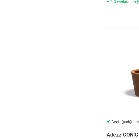
Adezz CONIC 