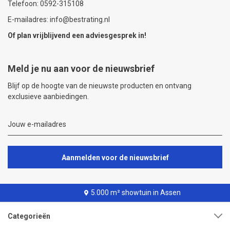
Telefoon: 0592-315108
E-mailadres: info@bestrating.nl
Of plan vrijblijvend een
adviesgesprek
in!
Meld je nu aan voor de nieuwsbrief
Blijf op de hoogte van de nieuwste producten en ontvang
exclusieve aanbiedingen.
Aanmelden voor de nieuwsbrief
5.000 m² showtuin in Assen
Categorieën