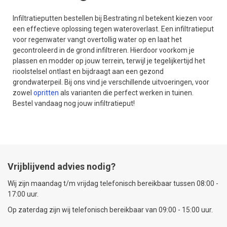
Infiltratieputten bestellen bij Bestrating.nl betekent kiezen voor
een effectieve oplossing tegen wateroverlast. Een infiltratieput
voor regenwater vangt overtollig water op en laat het
gecontroleerd in de grond infiltreren. Hierdoor voorkom je
plassen en modder op jouw terrein, terwijl je tegelijkertijd het
rioolstelsel ontlast en bijdraagt aan een gezond
grondwaterpeil. Bij ons vind je verschillende uitvoeringen, voor
zowel
opritten
als varianten die perfect werken in tuinen.
Bestel vandaag nog jouw infiltratieput!
Vrijblijvend advies nodig?
Wij zijn maandag t/m vrijdag telefonisch bereikbaar tussen 08:00 -
17:00 uur.
Op zaterdag zijn wij telefonisch bereikbaar van 09:00 - 15:00 uur.