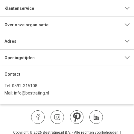
Klantenservice
Over onze organisatie
Adres
Openingstijden
Contact
Tel:
0592-315108
Mail:
info@bestrating.nl
Copyright © 2026 Bestrating.nl B.V. - Alle rechten voorbehouden.
|