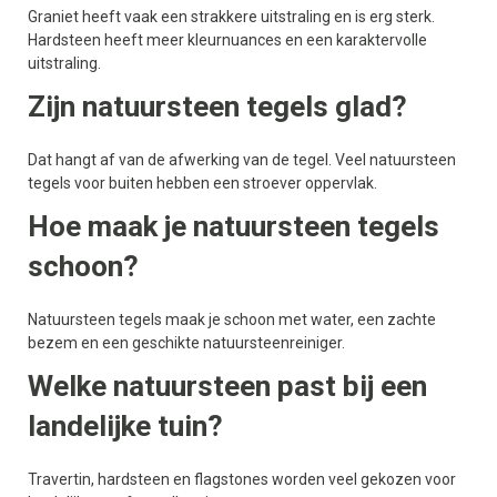
Graniet heeft vaak een strakkere uitstraling en is erg sterk.
Hardsteen heeft meer kleurnuances en een karaktervolle
uitstraling.
Zijn natuursteen tegels glad?
Dat hangt af van de afwerking van de tegel. Veel natuursteen
tegels voor buiten hebben een stroever oppervlak.
Hoe maak je natuursteen tegels
schoon?
Natuursteen tegels maak je schoon met water, een zachte
bezem en een geschikte natuursteenreiniger.
Welke natuursteen past bij een
landelijke tuin?
Travertin, hardsteen en flagstones worden veel gekozen voor