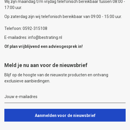
Wij zijn maandag t/m vrijdag telefonisch bereikbaar tussen 08:00 -
17:00 uur.
Op zaterdag zijn wij telefonisch bereikbaar van 09:00 - 15:00 uur.
Telefoon: 0592-315108
E-mailadres: info@bestrating.nl
Of plan vrijblijvend een
adviesgesprek
in!
Meld je nu aan voor de nieuwsbrief
Blijf op de hoogte van de nieuwste producten en ontvang
exclusieve aanbiedingen.
Aanmelden voor de nieuwsbrief