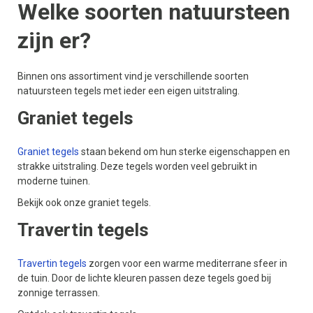
Welke soorten natuursteen
zijn er?
Binnen ons assortiment vind je verschillende soorten
natuursteen tegels met ieder een eigen uitstraling.
Graniet tegels
Graniet tegels
staan bekend om hun sterke eigenschappen en
strakke uitstraling. Deze tegels worden veel gebruikt in
moderne tuinen.
Bekijk ook onze graniet tegels.
Travertin tegels
Travertin tegels
zorgen voor een warme mediterrane sfeer in
de tuin. Door de lichte kleuren passen deze tegels goed bij
zonnige terrassen.