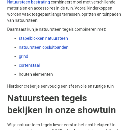
Natuursteen bestrating
combineert mooi met verschillende
materialen en accessoires in de tuin. Vooral kinderkoppen
worden vaak toegepast langs terrassen, opritten en tuinpaden
van natuursteen.
Daarnaast kun je natuursteen tegels combineren met:
stapelblokken natuursteen
natuursteen opsluitbanden
grind
cortenstaal
houten elementen
Hierdoor creëer je eenvoudig een sfeervolle en rustige tuin.
Natuursteen tegels
bekijken in onze showtuin
Wil je natuursteen tegels liever eerst in het echt bekijken? In