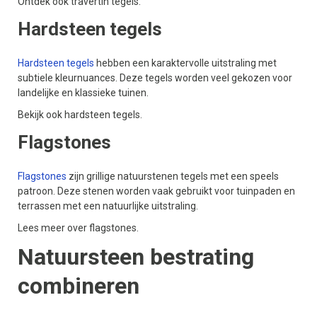
Ontdek ook travertin tegels.
Hardsteen tegels
Hardsteen tegels
hebben een karaktervolle uitstraling met
subtiele kleurnuances. Deze tegels worden veel gekozen voor
landelijke en klassieke tuinen.
Bekijk ook hardsteen tegels.
Flagstones
Flagstones
zijn grillige natuurstenen tegels met een speels
patroon. Deze stenen worden vaak gebruikt voor tuinpaden en
terrassen met een natuurlijke uitstraling.
Lees meer over flagstones.
Natuursteen bestrating
combineren