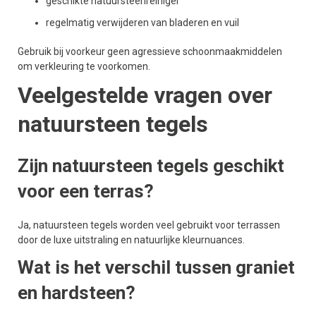
geschikte natuursteenreiniger
regelmatig verwijderen van bladeren en vuil
Gebruik bij voorkeur geen agressieve schoonmaakmiddelen
om verkleuring te voorkomen.
Veelgestelde vragen over
natuursteen tegels
Zijn natuursteen tegels geschikt
voor een terras?
Ja, natuursteen tegels worden veel gebruikt voor terrassen
door de luxe uitstraling en natuurlijke kleurnuances.
Wat is het verschil tussen graniet
en hardsteen?