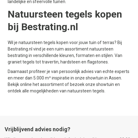
landelijke en sfeervolle tuinen.
Natuursteen tegels kopen
bij Bestrating.nl
Wil je natuursteen tegels kopen voor jouw tuin of terras? Bij
Bestrating.nl vind je een ruim assortiment natuursteen
bestrating in verschillende kleuren, formaten en stijlen. Van
graniet tegels tot travertin, hardsteen en flagstones.
Daarnaast profiteer je van persoonlijk advies van echte experts
en meer dan 5.000 m² inspiratie in onze showtuin in Assen.
Bekijk online het assortiment of bezoek onze showtuin en
ontdek alle mogelijkheden van natuursteen tegels.
Vrijblijvend advies nodig?