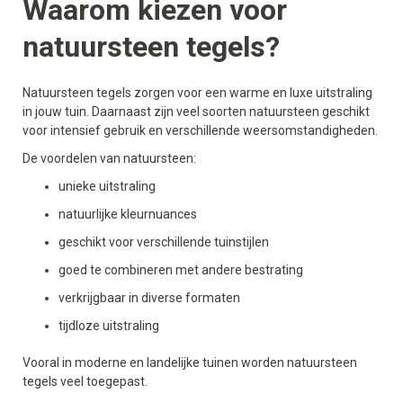
Waarom kiezen voor
natuursteen tegels?
Natuursteen tegels zorgen voor een warme en luxe uitstraling
in jouw tuin. Daarnaast zijn veel soorten natuursteen geschikt
voor intensief gebruik en verschillende weersomstandigheden.
De voordelen van natuursteen:
unieke uitstraling
natuurlijke kleurnuances
geschikt voor verschillende tuinstijlen
goed te combineren met andere bestrating
verkrijgbaar in diverse formaten
tijdloze uitstraling
Vooral in moderne en landelijke tuinen worden natuursteen
tegels veel toegepast.