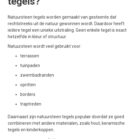
tegels?
Natuursteen tegels worden gemaakt van gesteente dat
rechtstreeks uit de natuur gewonnen wordt. Daardoor heeft
iedere tegel een unieke uitstraling. Geen enkele tegel is exact
hetzelfde in kleur of structuur.
Natuursteen wordt veel gebruikt voor:
terrassen
tuinpaden
zwembadranden
opritten
borders
traptreden
Daarnaast zijn natuursteen tegels populair doordat ze goed
combineren met andere materialen, zoals hout, keramische
tegels en kinderkoppen.