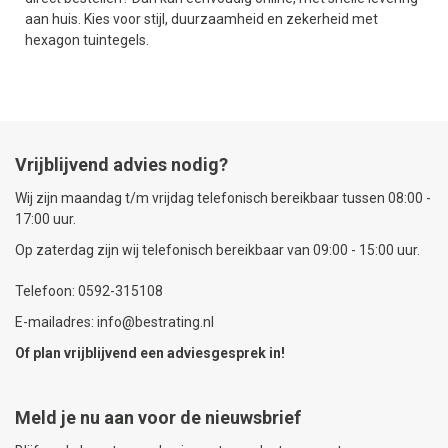
aan huis. Kies voor stijl, duurzaamheid en zekerheid met
hexagon tuintegels.
Vrijblijvend advies nodig?
Wij zijn maandag t/m vrijdag telefonisch bereikbaar tussen 08:00 -
17:00 uur.
Op zaterdag zijn wij telefonisch bereikbaar van 09:00 - 15:00 uur.
Telefoon: 0592-315108
E-mailadres: info@bestrating.nl
Of plan vrijblijvend een
adviesgesprek
in!
Meld je nu aan voor de nieuwsbrief