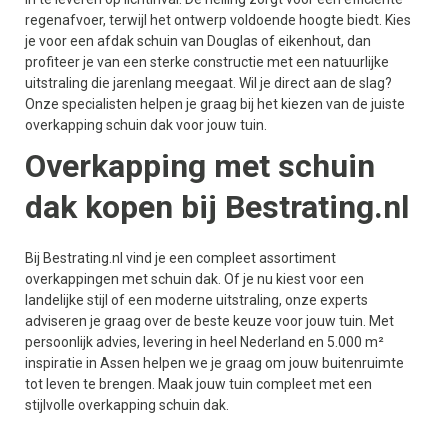
regenafvoer, terwijl het ontwerp voldoende hoogte biedt. Kies
je voor een afdak schuin van Douglas of eikenhout, dan
profiteer je van een sterke constructie met een natuurlijke
uitstraling die jarenlang meegaat. Wil je direct aan de slag?
Onze specialisten helpen je graag bij het kiezen van de juiste
overkapping schuin dak voor jouw tuin.
Overkapping met schuin
dak kopen bij Bestrating.nl
Bij Bestrating.nl vind je een compleet assortiment
overkappingen met schuin dak. Of je nu kiest voor een
landelijke stijl of een moderne uitstraling, onze experts
adviseren je graag over de beste keuze voor jouw tuin. Met
persoonlijk advies, levering in heel Nederland en 5.000 m²
inspiratie in Assen helpen we je graag om jouw buitenruimte
tot leven te brengen. Maak jouw tuin compleet met een
stijlvolle overkapping schuin dak.