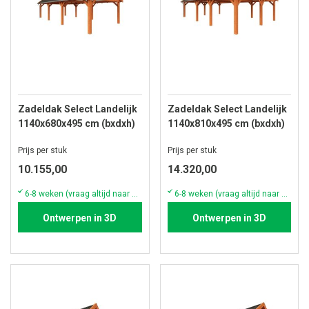
Zadeldak Select Landelijk
Zadeldak Select Landelijk
1140x680x495 cm (bxdxh)
1140x810x495 cm (bxdxh)
Prijs per stuk
Prijs per stuk
10.155,00
14.320,00
6-8 weken (vraag altijd naar de actuele voorraad & levertijd)
6-8 weken (vraag altijd naar de actuele voorraad & levertijd)
Ontwerpen in 3D
Ontwerpen in 3D