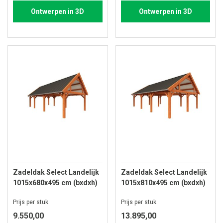
Ontwerpen in 3D
Ontwerpen in 3D
Zadeldak Select Landelijk
Zadeldak Select Landelijk
1015x680x495 cm (bxdxh)
1015x810x495 cm (bxdxh)
Prijs per stuk
Prijs per stuk
9.550,00
13.895,00