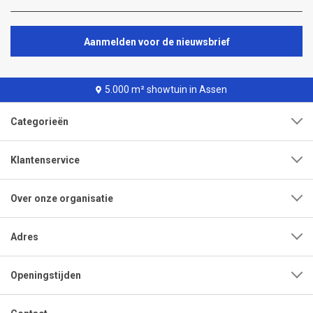
Aanmelden voor de nieuwsbrief
5.000 m² showtuin in Assen
Categorieën
Klantenservice
Over onze organisatie
Adres
Openingstijden