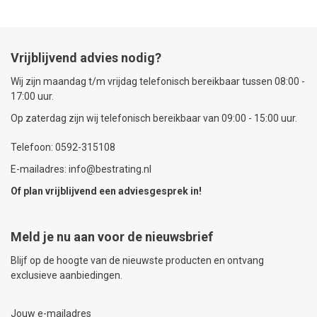
Vrijblijvend advies nodig?
Wij zijn maandag t/m vrijdag telefonisch bereikbaar tussen 08:00 -
17:00 uur.
Op zaterdag zijn wij telefonisch bereikbaar van 09:00 - 15:00 uur.
Telefoon: 0592-315108
E-mailadres: info@bestrating.nl
Of plan vrijblijvend een
adviesgesprek
in!
Meld je nu aan voor de nieuwsbrief
Blijf op de hoogte van de nieuwste producten en ontvang
exclusieve aanbiedingen.