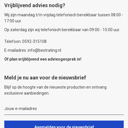
Vrijblijvend advies nodig?
Wij zijn maandag t/m vrijdag telefonisch bereikbaar tussen 08:00 -
17:00 uur.
Op zaterdag zijn wij telefonisch bereikbaar van 09:00 - 15:00 uur.
Telefoon: 0592-315108
E-mailadres: info@bestrating.nl
Of plan vrijblijvend een
adviesgesprek
in!
Meld je nu aan voor de nieuwsbrief
Blijf op de hoogte van de nieuwste producten en ontvang
exclusieve aanbiedingen.
Aanmelden voor de nieuwsbrief