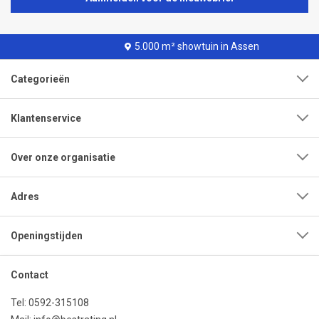
5.000 m² showtuin in Assen
Categorieën
Klantenservice
Over onze organisatie
Adres
Openingstijden
Contact
Tel:
0592-315108