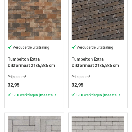
Verouderde uitstraling
Verouderde uitstraling
Tumbelton Extra
Tumbelton Extra
Dikformaat 21x6,8x6 cm
Dikformaat 21x6,8x6 cm
Kilimanjaro
Walnut
Prijs per m²
Prijs per m²
32,95
32,95
1-10 werkdagen (meestal sneller)
1-10 werkdagen (meestal sneller)