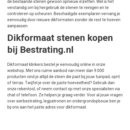
de bestaande stenen gewoon opnieuw inzetten. Wel is het
verstandig om bij hergebruik de stenen te reinigen en te
controleren op scheuren. Beschadigde exemplaren vervang je
eenvoudig door nieuwe dikformaten zonder de rest te hoeven
aanpassen.
Dikformaat stenen kopen
bij Bestrating.nl
Dikformaat klinkers bestel je eenvoudig online in onze
webshop. Met ons ruime aanbod van meer dan 9.000
producten vind je altijd de steen die past bij jouw tuinpad, oprit
of terras. Twijfel je over de juiste hoeveelheid? Gebruik dan
onze rekentool, of neem contact op met onze specialisten via
chat of telefoon. Ze helpen je graag verder. Voor al jouw vragen
over sierbestrating, legpatronen en ondergrondopbouw ben je
bij ons aan het juiste adres voor dikformaat.