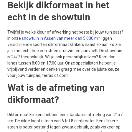
Bekijk dikformaat in het
echt in de showtuin
Twijfel je welke kleur of afwerking het beste bij jouw tuin past?
In onze
showtuin in Assen van meer dan 5.000 m²
liggen
verschillende soorten dikformaat klinkers naast elkaar. Zo zie
je in het echt hoe een steen eruitziet en aanvoelt. De showtuin
is 24/7 toegankelijk. Wil je ook persoonlijk advies? Kom dan
langs tussen 8:00 en 17:00 uur. Onze specialisten helpen je
vrijblijvend verder en denken graag mee over de juiste keuze
voor jouw tuinpad, terras of oprit.
Wat is de afmeting van
dikformaat?
Dikformaat klinkers hebben een standaard afmeting van 21x7
cm. De dikte loopt uiteen van 6 tot 8 centimeter. Een dikkere
steen is beter bestand tegen zwaar gebruik, zoals verkeer op