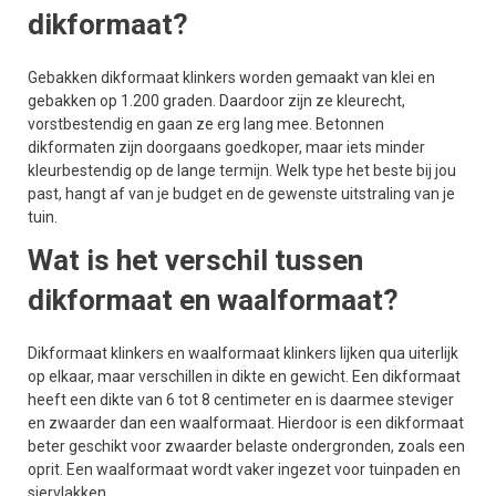
dikformaat?
Gebakken dikformaat klinkers worden gemaakt van klei en
gebakken op 1.200 graden. Daardoor zijn ze kleurecht,
vorstbestendig en gaan ze erg lang mee. Betonnen
dikformaten zijn doorgaans goedkoper, maar iets minder
kleurbestendig op de lange termijn. Welk type het beste bij jou
past, hangt af van je budget en de gewenste uitstraling van je
tuin.
Wat is het verschil tussen
dikformaat en waalformaat?
Dikformaat klinkers en waalformaat klinkers lijken qua uiterlijk
op elkaar, maar verschillen in dikte en gewicht. Een dikformaat
heeft een dikte van 6 tot 8 centimeter en is daarmee steviger
en zwaarder dan een waalformaat. Hierdoor is een dikformaat
beter geschikt voor zwaarder belaste ondergronden, zoals een
oprit. Een waalformaat wordt vaker ingezet voor tuinpaden en
siervlakken.