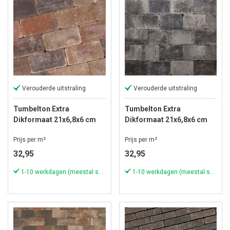
Verouderde uitstraling
Verouderde uitstraling
Tumbelton Extra
Tumbelton Extra
Dikformaat 21x6,8x6 cm
Dikformaat 21x6,8x6 cm
Copperblend
Gothic
Prijs per m²
Prijs per m²
32,95
32,95
1-10 werkdagen (meestal sneller)
1-10 werkdagen (meestal sneller)