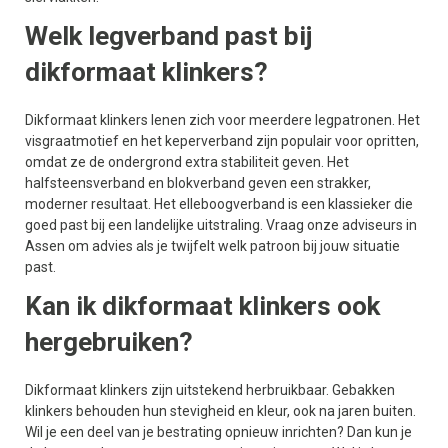
Welk legverband past bij
dikformaat klinkers?
Dikformaat klinkers lenen zich voor meerdere legpatronen. Het
visgraatmotief en het keperverband zijn populair voor opritten,
omdat ze de ondergrond extra stabiliteit geven. Het
halfsteensverband en blokverband geven een strakker,
moderner resultaat. Het elleboogverband is een klassieker die
goed past bij een landelijke uitstraling. Vraag onze adviseurs in
Assen om advies als je twijfelt welk patroon bij jouw situatie
past.
Kan ik dikformaat klinkers ook
hergebruiken?
Dikformaat klinkers zijn uitstekend herbruikbaar. Gebakken
klinkers behouden hun stevigheid en kleur, ook na jaren buiten.
Wil je een deel van je bestrating opnieuw inrichten? Dan kun je