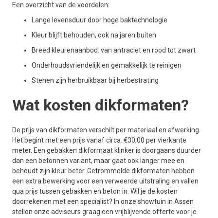
Een overzicht van de voordelen:
Lange levensduur door hoge baktechnologie
Kleur blijft behouden, ook na jaren buiten
Breed kleurenaanbod: van antraciet en rood tot zwart
Onderhoudsvriendelijk en gemakkelijk te reinigen
Stenen zijn herbruikbaar bij herbestrating
Wat kosten dikformaten?
De prijs van dikformaten verschilt per materiaal en afwerking.
Het begint met een prijs vanaf circa. €30,00 per vierkante
meter. Een gebakken dikformaat klinker is doorgaans duurder
dan een betonnen variant, maar gaat ook langer mee en
behoudt zijn kleur beter. Getrommelde dikformaten hebben
een extra bewerking voor een verweerde uitstraling en vallen
qua prijs tussen gebakken en beton in. Wil je de kosten
doorrekenen met een specialist? In onze showtuin in Assen
stellen onze adviseurs graag een vrijblijvende offerte voor je