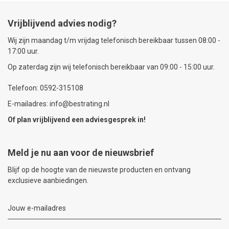
Vrijblijvend advies nodig?
Wij zijn maandag t/m vrijdag telefonisch bereikbaar tussen 08:00 -
17:00 uur.
Op zaterdag zijn wij telefonisch bereikbaar van 09:00 - 15:00 uur.
Telefoon: 0592-315108
E-mailadres: info@bestrating.nl
Of plan vrijblijvend een
adviesgesprek
in!
Meld je nu aan voor de nieuwsbrief
Blijf op de hoogte van de nieuwste producten en ontvang
exclusieve aanbiedingen.