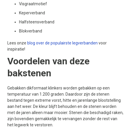
Visgraatmotief
Keperverband
Halfsteensverband
Blokverband
Lees onze
blog over de populairste legverbanden
voor
inspiratie!
Voordelen van deze
bakstenen
Gebakken dikformaat klinkers worden gebakken op een
temperatuur van 1.200 graden. Daardoor zijn de stenen
bestand tegen extreme vorst, hitte en jarenlange blootstelling
aan het weer. De kleur blijft behouden en de stenen worden
met de jaren alleen maar mooier. Stenen die beschadigd raken,
zijn bovendien gemakkelijk te vervangen zonder de rest van
het legwerk te verstoren.