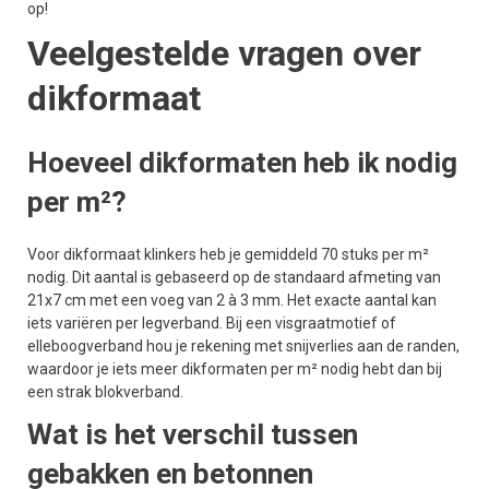
op!
Veelgestelde vragen over
dikformaat
Hoeveel dikformaten heb ik nodig
per m²?
Voor dikformaat klinkers heb je gemiddeld 70 stuks per m²
nodig. Dit aantal is gebaseerd op de standaard afmeting van
21x7 cm met een voeg van 2 à 3 mm. Het exacte aantal kan
iets variëren per legverband. Bij een visgraatmotief of
elleboogverband hou je rekening met snijverlies aan de randen,
waardoor je iets meer dikformaten per m² nodig hebt dan bij
een strak blokverband.
Wat is het verschil tussen
gebakken en betonnen