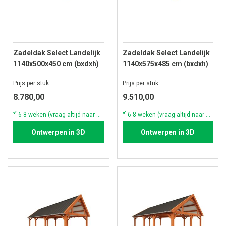
Zadeldak Select Landelijk
Zadeldak Select Landelijk
1140x500x450 cm (bxdxh)
1140x575x485 cm (bxdxh)
Prijs per stuk
Prijs per stuk
8.780,00
9.510,00
6-8 weken (vraag altijd naar de actuele voorraad & levertijd)
6-8 weken (vraag altijd naar de actuele voorraad & levertijd)
Ontwerpen in 3D
Ontwerpen in 3D