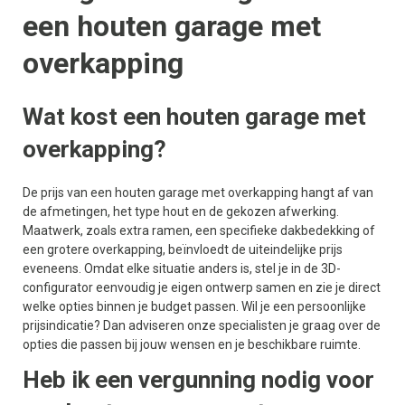
een houten garage met
overkapping
Wat kost een houten garage met
overkapping?
De prijs van een houten garage met overkapping hangt af van
de afmetingen, het type hout en de gekozen afwerking.
Maatwerk, zoals extra ramen, een specifieke dakbedekking of
een grotere overkapping, beïnvloedt de uiteindelijke prijs
eveneens. Omdat elke situatie anders is, stel je in de 3D-
configurator eenvoudig je eigen ontwerp samen en zie je direct
welke opties binnen je budget passen. Wil je een persoonlijke
prijsindicatie? Dan adviseren onze specialisten je graag over de
opties die passen bij jouw wensen en je beschikbare ruimte.
Heb ik een vergunning nodig voor