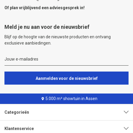
Of plan vrijblijvend een
adviesgesprek
in!
Meld je nu aan voor de nieuwsbrief
Blijf op de hoogte van de nieuwste producten en ontvang
exclusieve aanbiedingen.
Aanmelden voor de nieuwsbrief
5.000 m² showtuin in Assen
Categorieën
Klantenservice