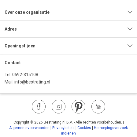
Over onze organisatie
Adres
Openingstijden
Contact
Tel:
0592-315108
Mail:
info@bestrating.nl
Copyright © 2026 Bestrating.nl B.V. - Alle rechten voorbehouden.
|
Algemene voorwaarden
|
Privacybeleid
|
Cookies
|
Herroepingsverzoek
indienen