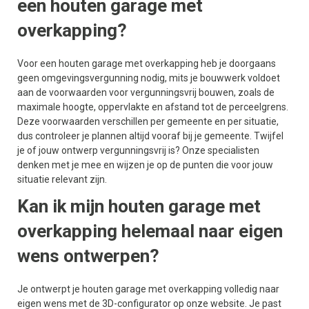
een houten garage met
overkapping?
Voor een houten garage met overkapping heb je doorgaans
geen omgevingsvergunning nodig, mits je bouwwerk voldoet
aan de voorwaarden voor vergunningsvrij bouwen, zoals de
maximale hoogte, oppervlakte en afstand tot de perceelgrens.
Deze voorwaarden verschillen per gemeente en per situatie,
dus controleer je plannen altijd vooraf bij je gemeente. Twijfel
je of jouw ontwerp vergunningsvrij is? Onze specialisten
denken met je mee en wijzen je op de punten die voor jouw
situatie relevant zijn.
Kan ik mijn houten garage met
overkapping helemaal naar eigen
wens ontwerpen?
Je ontwerpt je houten garage met overkapping volledig naar
eigen wens met de 3D-configurator op onze website. Je past