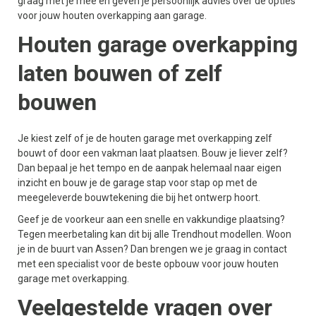
graag met je mee en geven je persoonlijk advies over de opties
voor jouw houten overkapping aan garage.
Houten garage overkapping
laten bouwen of zelf
bouwen
Je kiest zelf of je de houten garage met overkapping zelf
bouwt of door een vakman laat plaatsen. Bouw je liever zelf?
Dan bepaal je het tempo en de aanpak helemaal naar eigen
inzicht en bouw je de garage stap voor stap op met de
meegeleverde bouwtekening die bij het ontwerp hoort.
Geef je de voorkeur aan een snelle en vakkundige plaatsing?
Tegen meerbetaling kan dit bij alle Trendhout modellen. Woon
je in de buurt van Assen? Dan brengen we je graag in contact
met een specialist voor de beste opbouw voor jouw houten
garage met overkapping.
Veelgestelde vragen over