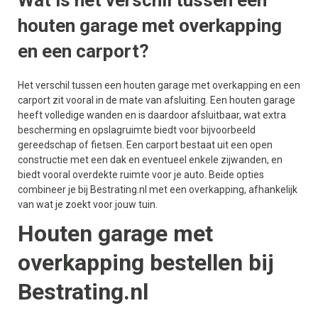
Wat is het verschil tussen een
houten garage met overkapping
en een carport?
Het verschil tussen een houten garage met overkapping en een
carport zit vooral in de mate van afsluiting. Een houten garage
heeft volledige wanden en is daardoor afsluitbaar, wat extra
bescherming en opslagruimte biedt voor bijvoorbeeld
gereedschap of fietsen. Een carport bestaat uit een open
constructie met een dak en eventueel enkele zijwanden, en
biedt vooral overdekte ruimte voor je auto. Beide opties
combineer je bij Bestrating.nl met een overkapping, afhankelijk
van wat je zoekt voor jouw tuin.
Houten garage met
overkapping bestellen bij
Bestrating.nl