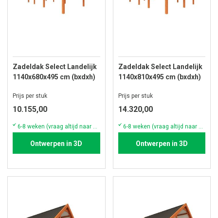
Zadeldak Select Landelijk
Zadeldak Select Landelijk
1140x680x495 cm (bxdxh)
1140x810x495 cm (bxdxh)
Prijs per stuk
Prijs per stuk
10.155,00
14.320,00
6-8 weken (vraag altijd naar de actuele voorraad & levertijd)
6-8 weken (vraag altijd naar de actuele voorraad & levertijd)
Ontwerpen in 3D
Ontwerpen in 3D