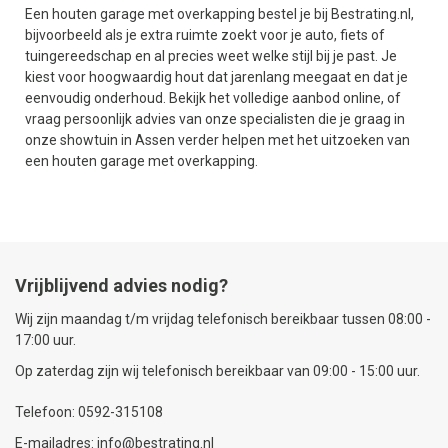
Een houten garage met overkapping bestel je bij Bestrating.nl,
bijvoorbeeld als je extra ruimte zoekt voor je auto, fiets of
tuingereedschap en al precies weet welke stijl bij je past. Je
kiest voor hoogwaardig hout dat jarenlang meegaat en dat je
eenvoudig onderhoud. Bekijk het volledige aanbod online, of
vraag persoonlijk advies van onze specialisten die je graag in
onze showtuin in Assen verder helpen met het uitzoeken van
een houten garage met overkapping.
Vrijblijvend advies nodig?
Wij zijn maandag t/m vrijdag telefonisch bereikbaar tussen 08:00 -
17:00 uur.
Op zaterdag zijn wij telefonisch bereikbaar van 09:00 - 15:00 uur.
Telefoon: 0592-315108
E-mailadres: info@bestrating.nl