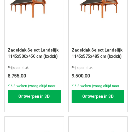
Zadeldak Select Landelijk
Zadeldak Select Landelijk
1145x500x450 cm (bxdxh)
1145x575x485 cm (bxdxh)
Prijs per stuk
Prijs per stuk
8.755,00
9.500,00
6-8 weken (vraag altijd naar de actuele voorraad & levertijd)
6-8 weken (vraag altijd naar de actuele voorraad & levertijd)
Ontwerpen in 3D
Ontwerpen in 3D