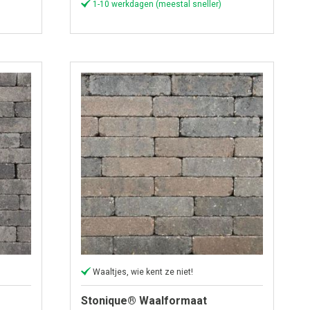
1-10 werkdagen (meestal sneller)
Waaltjes, wie kent ze niet!
Stonique® Waalformaat