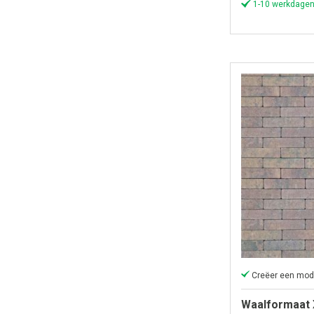
1-10 werkdagen
Waalformaat 