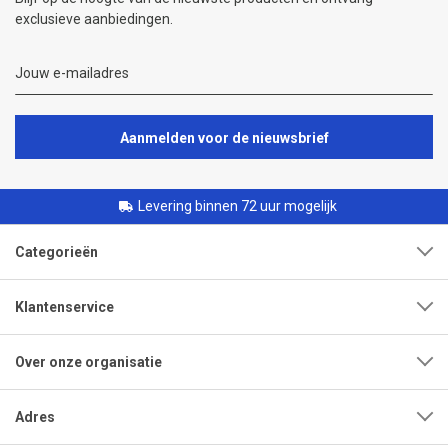
exclusieve aanbiedingen.
Aanmelden voor de nieuwsbrief
Levering binnen 72 uur mogelijk
Categorieën
Klantenservice
Over onze organisatie
Adres