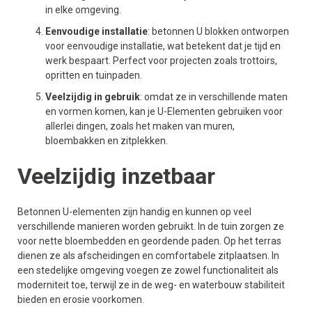
in elke omgeving.
Eenvoudige installatie
: betonnen U blokken ontworpen
voor eenvoudige installatie, wat betekent dat je tijd en
werk bespaart. Perfect voor projecten zoals trottoirs,
opritten en tuinpaden.
Veelzijdig in gebruik
: omdat ze in verschillende maten
en vormen komen, kan je U-Elementen gebruiken voor
allerlei dingen, zoals het maken van muren,
bloembakken en zitplekken.
Veelzijdig inzetbaar
Betonnen U-elementen zijn handig en kunnen op veel
verschillende manieren worden gebruikt. In de tuin zorgen ze
voor nette bloembedden en geordende paden. Op het terras
dienen ze als afscheidingen en comfortabele zitplaatsen. In
een stedelijke omgeving voegen ze zowel functionaliteit als
moderniteit toe, terwijl ze in de weg- en waterbouw stabiliteit
bieden en erosie voorkomen.