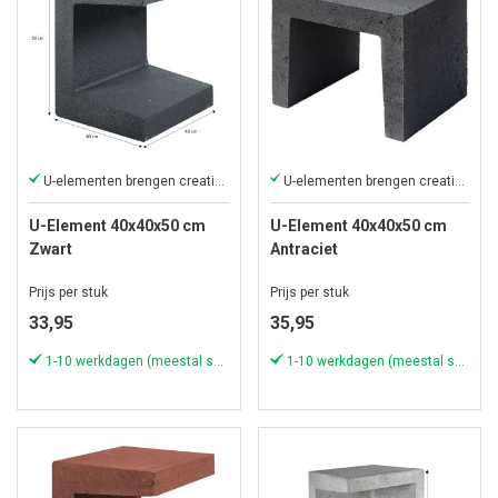
U-elementen brengen creativiteit in uw tuin
U-elementen brengen creativiteit in uw tuin
U-Element 40x40x50 cm
U-Element 40x40x50 cm
Zwart
Antraciet
Prijs per stuk
Prijs per stuk
33,95
35,95
1-10 werkdagen (meestal sneller)
1-10 werkdagen (meestal sneller)