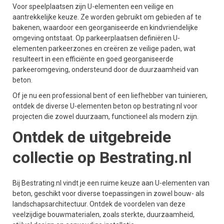
Voor speelplaatsen zijn U-elementen een veilige en
aantrekkelijke keuze. Ze worden gebruikt om gebieden af te
bakenen, waardoor een georganiseerde en kindvriendelijke
omgeving ontstaat. Op parkeerplaatsen definiëren U-
elementen parkeerzones en creëren ze veilige paden, wat
resulteert in een efficiënte en goed georganiseerde
parkeeromgeving, ondersteund door de duurzaamheid van
beton.
Of je nu een professional bent of een liefhebber van tuinieren,
ontdek de diverse U-elementen beton op bestrating.nl voor
projecten die zowel duurzaam, functioneel als modern zijn.
Ontdek de uitgebreide
collectie op Bestrating.nl
Bij Bestrating.nl vindt je een ruime keuze aan U-elementen van
beton, geschikt voor diverse toepassingen in zowel bouw- als
landschapsarchitectuur. Ontdek de voordelen van deze
veelzijdige bouwmaterialen, zoals sterkte, duurzaamheid,