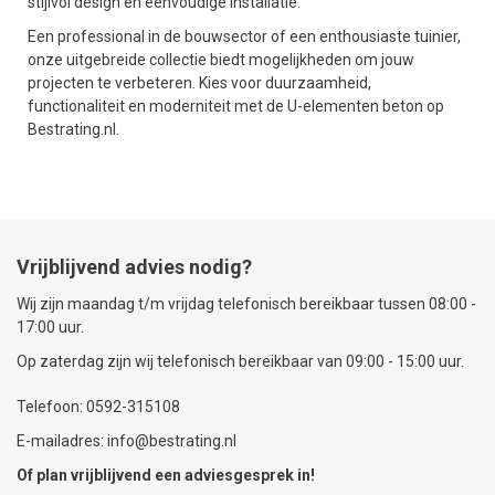
stijlvol design en eenvoudige installatie.
Een professional in de bouwsector of een enthousiaste tuinier,
onze uitgebreide collectie biedt mogelijkheden om jouw
projecten te verbeteren. Kies voor duurzaamheid,
functionaliteit en moderniteit met de U-elementen beton op
Bestrating.nl.
Vrijblijvend advies nodig?
Wij zijn maandag t/m vrijdag telefonisch bereikbaar tussen 08:00 -
17:00 uur.
Op zaterdag zijn wij telefonisch bereikbaar van 09:00 - 15:00 uur.
Telefoon: 0592-315108
E-mailadres: info@bestrating.nl
Of plan vrijblijvend een
adviesgesprek
in!