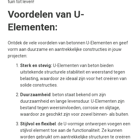
tuin tot leven!
Voordelen van U-
Elementen:
Ontdek de vele voordelen van betonnen U-Elementen en geef
vorm aan duurzame en aantrekkelijke constructies in jouw
projecten:
Sterk en stevig:
U-Elementen van beton bieden
uitstekende structurele stabiliteit en weerstand tegen
belasting, waardoor ze ideaal zijn voor het creëren van
solide constructies.
Duurzaamheid
: beton staat bekend om zijn
duurzaamheid en lange levensduur. U-Elementen zijn
bestand tegen weersinvloeden, corrosie en slijtage,
waardoor ze geschikt zijn voor zowel binnen- als buiten.
Stijlvol en flexibel
: de U-vormige ontwerpen voegen een
stijlvol element toe aan de functionaliteit. Ze kunnen
worden gebruikt om aantrekkelijke structuren te creëren