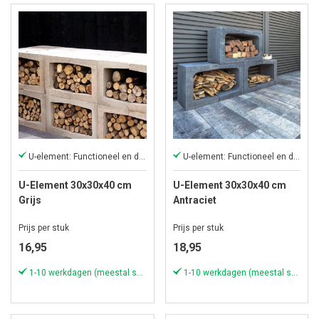
U-element: Functioneel en decoratief
U-element: Functioneel en decoratief
U-Element 30x30x40 cm
U-Element 30x30x40 cm
Grijs
Antraciet
Prijs per stuk
Prijs per stuk
16,95
18,95
1-10 werkdagen (meestal sneller)
1-10 werkdagen (meestal sneller)