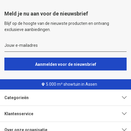
Meld je nu aan voor de nieuwsbrief
Blijf op de hoogte van de nieuwste producten en ontvang
exclusieve aanbiedingen.
Aanmelden voor de nieuwsbrief
5.000 m² showtuin in Assen
Categorieën
Klantenservice
Over onze organisatie