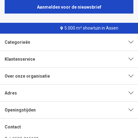
Aanmelden voor de nieuwsbrief
5.000 m² showtuin in Assen
Categorieën
Klantenservice
Over onze organisatie
Adres
Openingstijden
Contact