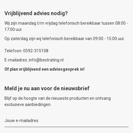
Vrijblijvend advies nodig?
Wij zijn maandag t/m vrijdag telefonisch bereikbaar tussen 08:00 -
17:00 uur.
Op zaterdag zijn wij telefonisch bereikbaar van 09:00 - 15:00 uur.
Telefoon: 0592-315108
E-mailadres: info@bestrating.nl
Of plan vrijblijvend een
adviesgesprek
in!
Meld je nu aan voor de nieuwsbrief
Blijf op de hoogte van de nieuwste producten en ontvang
exclusieve aanbiedingen.