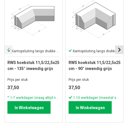
Kantopsluiting langs drukke wegen
Kantopsluiting langs drukke wegen
RWS hoekstuk 11,5/22,5x25
RWS hoekstuk 11,5/22,5x25
cm - 135° inwendig grijs
cm - 90° inwendig grijs
Prijs per stuk
Prijs per stuk
37,50
37,50
1-7 werkdagen (vraag altijd naar actuele voorraad & levertijd!)
1-10 werkdagen (meestal sneller)
In Winkelwagen
In Winkelwagen