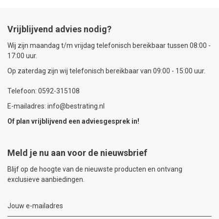
Vrijblijvend advies nodig?
Wij zijn maandag t/m vrijdag telefonisch bereikbaar tussen 08:00 -
17:00 uur.
Op zaterdag zijn wij telefonisch bereikbaar van 09:00 - 15:00 uur.
Telefoon: 0592-315108
E-mailadres: info@bestrating.nl
Of plan vrijblijvend een
adviesgesprek
in!
Meld je nu aan voor de nieuwsbrief
Blijf op de hoogte van de nieuwste producten en ontvang
exclusieve aanbiedingen.