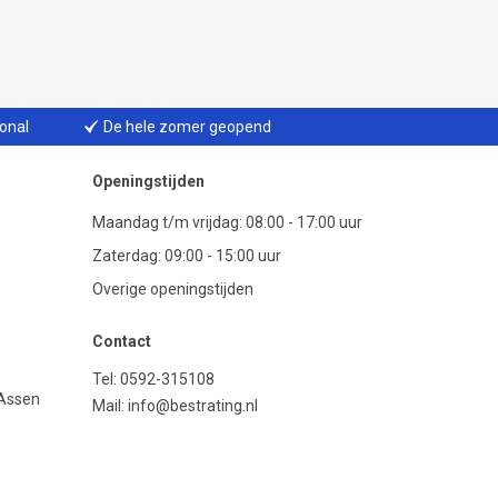
ional
De hele zomer geopend
Openingstijden
Maandag t/m vrijdag: 08:00 - 17:00 uur
Zaterdag: 09:00 - 15:00 uur
Overige openingstijden
Contact
Tel:
0592-315108
 Assen
Mail:
info@bestrating.nl