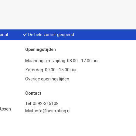
ional
De hele zomer geopend
Openingstijden
Maandag t/m vrijdag: 08:00 - 17:00 uur
Zaterdag: 09:00 - 15:00 uur
Overige openingstijden
Contact
Tel:
0592-315108
 Assen
Mail:
info@bestrating.nl