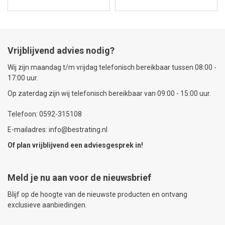
Vrijblijvend advies nodig?
Wij zijn maandag t/m vrijdag telefonisch bereikbaar tussen 08:00 -
17:00 uur.
Op zaterdag zijn wij telefonisch bereikbaar van 09:00 - 15:00 uur.
Telefoon: 0592-315108
E-mailadres: info@bestrating.nl
Of plan vrijblijvend een
adviesgesprek
in!
Meld je nu aan voor de nieuwsbrief
Blijf op de hoogte van de nieuwste producten en ontvang
exclusieve aanbiedingen.