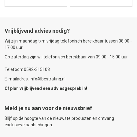
Vrijblijvend advies nodig?
Wij zijn maandag t/m vrijdag telefonisch bereikbaar tussen 08:00 -
17:00 uur.
Op zaterdag zijn wij telefonisch bereikbaar van 09:00 - 15:00 uur.
Telefoon: 0592-315108
E-mailadres: info@bestrating.nl
Of plan vrijblijvend een
adviesgesprek
in!
Meld je nu aan voor de nieuwsbrief
Blijf op de hoogte van de nieuwste producten en ontvang
exclusieve aanbiedingen.