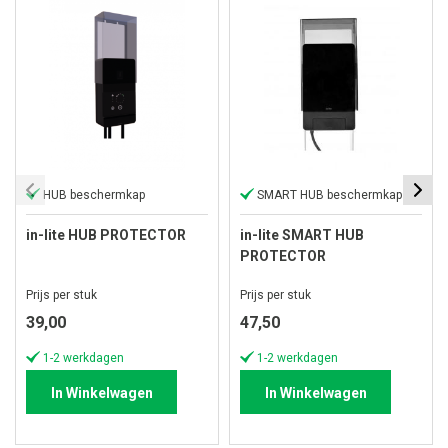
HUB beschermkap
SMART HUB beschermkap
in-lite HUB PROTECTOR
in-lite SMART HUB
PROTECTOR
Prijs per stuk
Prijs per stuk
39,00
47,50
1-2 werkdagen
1-2 werkdagen
In Winkelwagen
In Winkelwagen