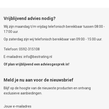
Vrijblijvend advies nodig?
Wij zijn maandag t/m vrijdag telefonisch bereikbaar tussen 08:00 -
17:00 uur.
Op zaterdag zijn wij telefonisch bereikbaar van 09:00 - 15:00 uur.
Telefoon: 0592-315108
E-mailadres: info@bestrating.nl
Of plan vrijblijvend een
adviesgesprek
in!
Meld je nu aan voor de nieuwsbrief
Blijf op de hoogte van de nieuwste producten en ontvang
exclusieve aanbiedingen.