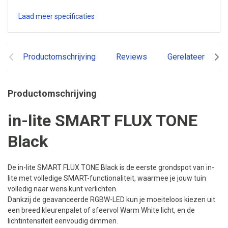
Laad meer specificaties
Productomschrijving
Reviews
Gerelateerde pr
Productomschrijving
in-lite SMART FLUX TONE
Black
De in-lite SMART FLUX TONE Black is de eerste grondspot van in-
lite met volledige SMART-functionaliteit, waarmee je jouw tuin
volledig naar wens kunt verlichten.
Dankzij de geavanceerde RGBW-LED kun je moeiteloos kiezen uit
een breed kleurenpalet of sfeervol Warm White licht, en de
lichtintensiteit eenvoudig dimmen.