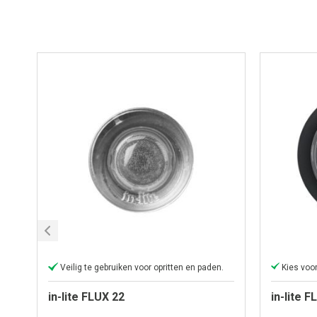
Veilig te gebruiken voor opritten en paden.
in-lite FLUX 22
in-lite 