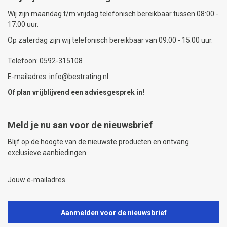
Wij zijn maandag t/m vrijdag telefonisch bereikbaar tussen 08:00 -
17:00 uur.
Op zaterdag zijn wij telefonisch bereikbaar van 09:00 - 15:00 uur.
Telefoon: 0592-315108
E-mailadres: info@bestrating.nl
Of plan vrijblijvend een
adviesgesprek
in!
Meld je nu aan voor de nieuwsbrief
Blijf op de hoogte van de nieuwste producten en ontvang
exclusieve aanbiedingen.
Aanmelden voor de nieuwsbrief