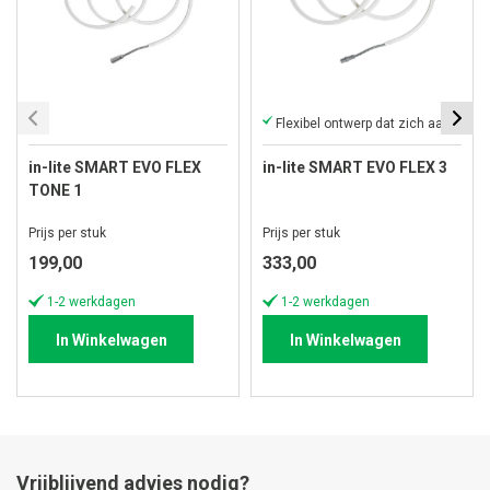
Flexibel ontwerp dat zich aan elke tuin aanpast.
in-lite SMART EVO FLEX
in-lite SMART EVO FLEX 3
TONE 1
Prijs per stuk
Prijs per stuk
199,00
333,00
1-2 werkdagen
1-2 werkdagen
In Winkelwagen
In Winkelwagen
Vrijblijvend advies nodig?