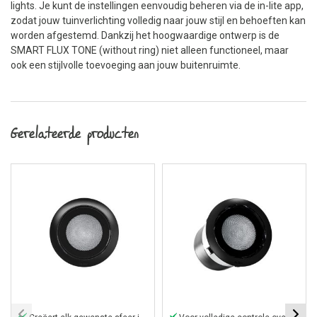
lights. Je kunt de instellingen eenvoudig beheren via de in-lite app,
zodat jouw tuinverlichting volledig naar jouw stijl en behoeften kan
worden afgestemd. Dankzij het hoogwaardige ontwerp is de
SMART FLUX TONE (without ring) niet alleen functioneel, maar
ook een stijlvolle toevoeging aan jouw buitenruimte.
Gerelateerde producten