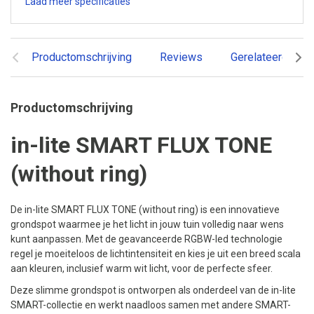
Laad meer specificaties
Productomschrijving
Reviews
Gerelateerde pr
Productomschrijving
in-lite SMART FLUX TONE
(without ring)
De in-lite SMART FLUX TONE (without ring) is een innovatieve
grondspot waarmee je het licht in jouw tuin volledig naar wens
kunt aanpassen. Met de geavanceerde RGBW-led technologie
regel je moeiteloos de lichtintensiteit en kies je uit een breed scala
aan kleuren, inclusief warm wit licht, voor de perfecte sfeer.
Deze slimme grondspot is ontworpen als onderdeel van de in-lite
SMART-collectie en werkt naadloos samen met andere SMART-