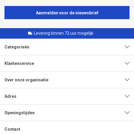
Aanmelden voor de nieuwsbrief
Levering binnen 72 uur mogelijk
Categorieën
Klantenservice
Over onze organisatie
Adres
Openingstijden
Contact