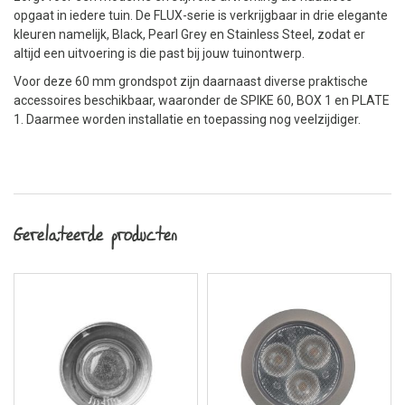
opgaat in iedere tuin. De FLUX-serie is verkrijgbaar in drie elegante
kleuren namelijk, Black, Pearl Grey en Stainless Steel, zodat er
altijd een uitvoering is die past bij jouw tuinontwerp.
Voor deze 60 mm grondspot zijn daarnaast diverse praktische
accessoires beschikbaar, waaronder de SPIKE 60, BOX 1 en PLATE
1. Daarmee worden installatie en toepassing nog veelzijdiger.
Gerelateerde producten