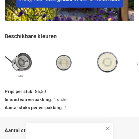
Beschikbare kleuren
Prijs per stuk
86,50
Inhoud van verpakking
1 stuks
Aantal stuks per verpakking
1
Aantal stuks
Close