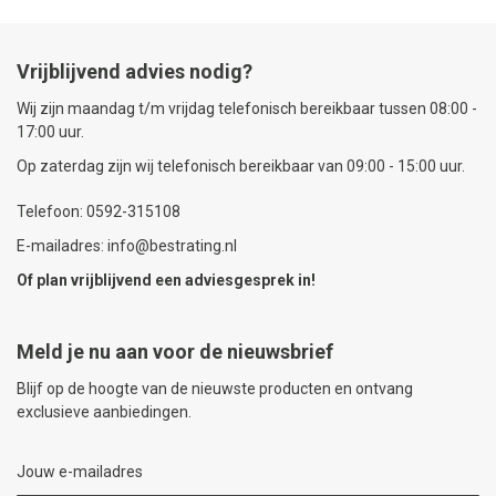
Vrijblijvend advies nodig?
Wij zijn maandag t/m vrijdag telefonisch bereikbaar tussen 08:00 -
17:00 uur.
Op zaterdag zijn wij telefonisch bereikbaar van 09:00 - 15:00 uur.
Telefoon: 0592-315108
E-mailadres: info@bestrating.nl
Of plan vrijblijvend een
adviesgesprek
in!
Meld je nu aan voor de nieuwsbrief
Blijf op de hoogte van de nieuwste producten en ontvang
exclusieve aanbiedingen.