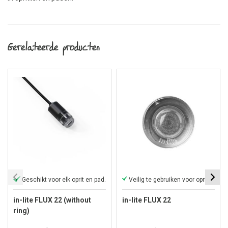
Gerelateerde producten
Geschikt voor elk oprit en pad.
Veilig te gebruiken voor opritten en paden.
in-lite FLUX 22 (without
in-lite FLUX 22
ring)