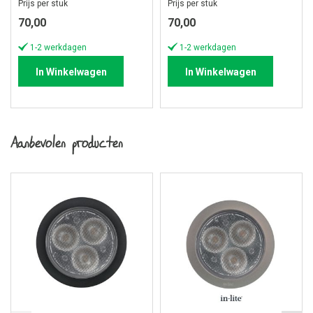
Prijs per stuk
Prijs per stuk
70,00
70,00
1-2 werkdagen
1-2 werkdagen
In Winkelwagen
In Winkelwagen
Aanbevolen producten