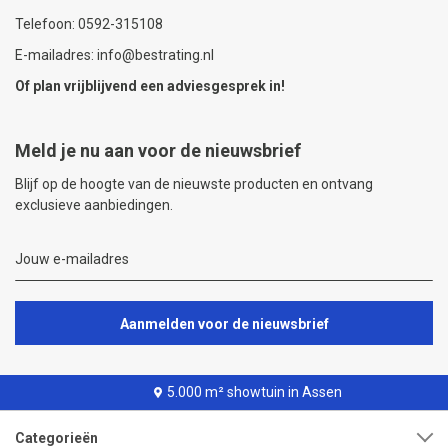
Telefoon: 0592-315108
E-mailadres: info@bestrating.nl
Of plan vrijblijvend een
adviesgesprek
in!
Meld je nu aan voor de nieuwsbrief
Blijf op de hoogte van de nieuwste producten en ontvang
exclusieve aanbiedingen.
Aanmelden voor de nieuwsbrief
5.000 m² showtuin in Assen
Categorieën