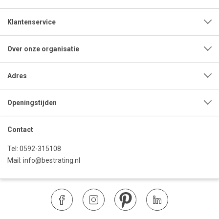
Klantenservice
Over onze organisatie
Adres
Openingstijden
Contact
Tel:
0592-315108
Mail:
info@bestrating.nl