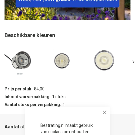
Beschikbare kleuren
Prijs per stuk
84,00
Inhoud van verpakking
1 stuks
Aantal stuks per verpakking
1
Close
Bestrating.nl maakt gebruik
Aantal stuks
van cookies om inhoud en