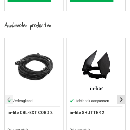
Aanbevolen producten
Verlengkabel
Lichthoek aanpassen
in-lite CBL-EXT CORD 2
in-lite SHUTTER 2