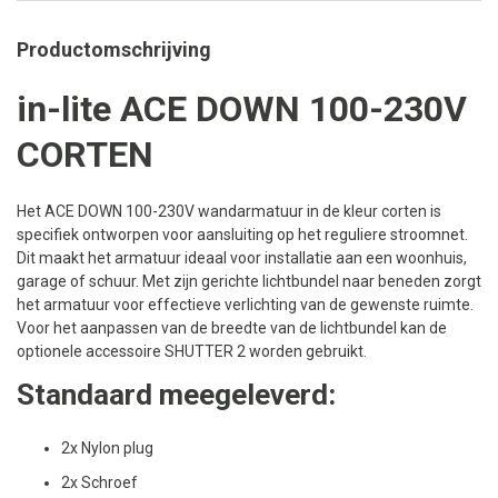
Productomschrijving
in-lite ACE DOWN 100-230V
CORTEN
Het ACE DOWN 100-230V wandarmatuur in de kleur corten is
specifiek ontworpen voor aansluiting op het reguliere stroomnet.
Dit maakt het armatuur ideaal voor installatie aan een woonhuis,
garage of schuur. Met zijn gerichte lichtbundel naar beneden zorgt
het armatuur voor effectieve verlichting van de gewenste ruimte.
Voor het aanpassen van de breedte van de lichtbundel kan de
optionele accessoire SHUTTER 2 worden gebruikt.
Standaard meegeleverd:
2x Nylon plug
2x Schroef