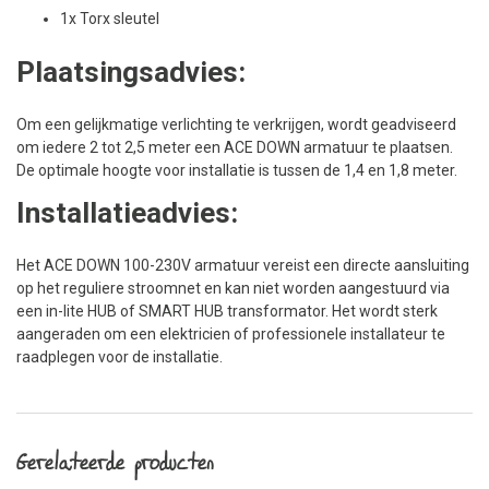
1x Torx sleutel
Plaatsingsadvies:
Om een gelijkmatige verlichting te verkrijgen, wordt geadviseerd
om iedere 2 tot 2,5 meter een ACE DOWN armatuur te plaatsen.
De optimale hoogte voor installatie is tussen de 1,4 en 1,8 meter.
Installatieadvies:
Het ACE DOWN 100-230V armatuur vereist een directe aansluiting
op het reguliere stroomnet en kan niet worden aangestuurd via
een in-lite HUB of SMART HUB transformator. Het wordt sterk
aangeraden om een elektricien of professionele installateur te
raadplegen voor de installatie.
Gerelateerde producten