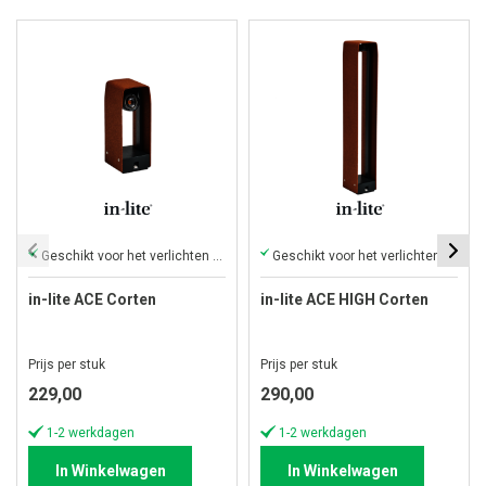
Geschikt voor het verlichten van een oprit en pad
Geschikt voor het verlichten beplanting, een oprit en pad
in-lite ACE Corten
in-lite ACE HIGH Corten
Prijs per stuk
Prijs per stuk
229,00
290,00
1-2 werkdagen
1-2 werkdagen
In Winkelwagen
In Winkelwagen