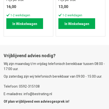
Prijs per stuk
Prijs per stuk
16,00
13,00
1-2 werkdagen
1-2 werkdagen
In Winkelwagen
In Winkelwagen
Vrijblijvend advies nodig?
Wij zijn maandag t/m vrijdag telefonisch bereikbaar tussen 08:00 -
17:00 uur.
Op zaterdag zijn wij telefonisch bereikbaar van 09:00 - 15:00 uur.
Telefoon: 0592-315108
E-mailadres: info@bestrating.nl
Of plan vrijblijvend een
adviesgesprek
in!