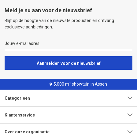
Meld je nu aan voor de nieuwsbrief
Blijf op de hoogte van de nieuwste producten en ontvang
exclusieve aanbiedingen.
Aanmelden voor de nieuwsbrief
5.000 m² showtuin in Assen
Categorieën
Klantenservice
Over onze organisatie