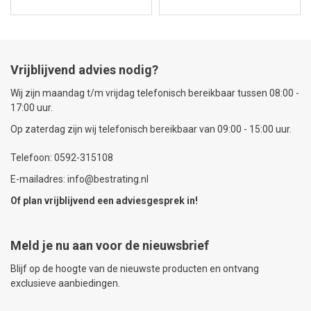
Vrijblijvend advies nodig?
Wij zijn maandag t/m vrijdag telefonisch bereikbaar tussen 08:00 -
17:00 uur.
Op zaterdag zijn wij telefonisch bereikbaar van 09:00 - 15:00 uur.
Telefoon: 0592-315108
E-mailadres: info@bestrating.nl
Of plan vrijblijvend een
adviesgesprek
in!
Meld je nu aan voor de nieuwsbrief
Blijf op de hoogte van de nieuwste producten en ontvang
exclusieve aanbiedingen.