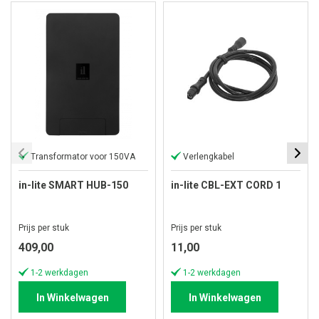
Transformator voor 150VA
Verlengkabel
in-lite SMART HUB-150
in-lite CBL-EXT CORD 1
Prijs per stuk
Prijs per stuk
409,00
11,00
1-2 werkdagen
1-2 werkdagen
In Winkelwagen
In Winkelwagen