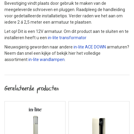
Bevestiging vindt plaats door gebruik te maken van de
meegeleverde schroeven en pluggen. Raadpleeg de handleiding
voor gedetailleerde installatietips. Verder raden we het aan om
iedere 2 á 2,5 meter een armatuur te plaatsen.
Let op! Dit is een 12V armatuur. Om dit product aan te sluiten en te
installeren heeft u een
in-lite transformator
Nieuwsgierig geworden naar andere
in-lite ACE DOWN
armaturen?
Neem dan snel een kijkje of bekijk hier het volledige
assortiment
in-lite wandlampen
.
Gerelateerde producten