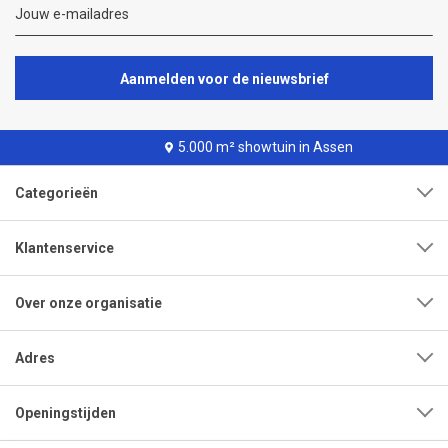
Aanmelden voor de nieuwsbrief
5.000 m² showtuin in Assen
Categorieën
Klantenservice
Over onze organisatie
Adres
Openingstijden