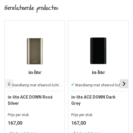
Gerelateerde producten
Wandlamp met sfeervol licht naar beneden
Wandlamp met sfeervol licht naar beneden
in-lite ACE DOWN Rosé
in-lite ACE DOWN Dark
Silver
Grey
Prijs per stuk
Prijs per stuk
167,00
167,00