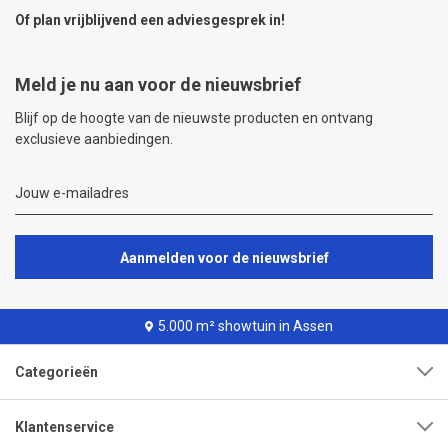
Of plan vrijblijvend een
adviesgesprek
in!
Meld je nu aan voor de nieuwsbrief
Blijf op de hoogte van de nieuwste producten en ontvang
exclusieve aanbiedingen.
Aanmelden voor de nieuwsbrief
5.000 m² showtuin in Assen
Categorieën
Klantenservice