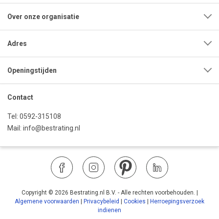
Over onze organisatie
Adres
Openingstijden
Contact
Tel:
0592-315108
Mail:
info@bestrating.nl
Copyright © 2026 Bestrating.nl B.V. - Alle rechten voorbehouden.
|
Algemene voorwaarden
|
Privacybeleid
|
Cookies
|
Herroepingsverzoek
indienen