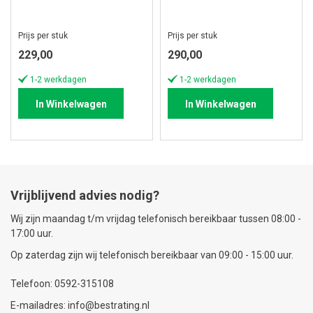
Prijs per stuk
Prijs per stuk
229,00
290,00
1-2 werkdagen
1-2 werkdagen
In Winkelwagen
In Winkelwagen
Vrijblijvend advies nodig?
Wij zijn maandag t/m vrijdag telefonisch bereikbaar tussen 08:00 -
17:00 uur.
Op zaterdag zijn wij telefonisch bereikbaar van 09:00 - 15:00 uur.
Telefoon: 0592-315108
E-mailadres: info@bestrating.nl