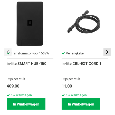
Transformator voor 150VA
Verlengkabel
in-lite SMART HUB-150
in-lite CBL-EXT CORD 1
Prijs per stuk
Prijs per stuk
409,00
11,00
1-2 werkdagen
1-2 werkdagen
In Winkelwagen
In Winkelwagen