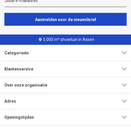
Aanmelden voor de nieuwsbrief
5.000 m² showtuin in Assen
Categorieën
Klantenservice
Over onze organisatie
Adres
Openingstijden