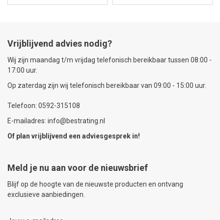
Vrijblijvend advies nodig?
Wij zijn maandag t/m vrijdag telefonisch bereikbaar tussen 08:00 -
17:00 uur.
Op zaterdag zijn wij telefonisch bereikbaar van 09:00 - 15:00 uur.
Telefoon: 0592-315108
E-mailadres: info@bestrating.nl
Of plan vrijblijvend een
adviesgesprek
in!
Meld je nu aan voor de nieuwsbrief
Blijf op de hoogte van de nieuwste producten en ontvang
exclusieve aanbiedingen.