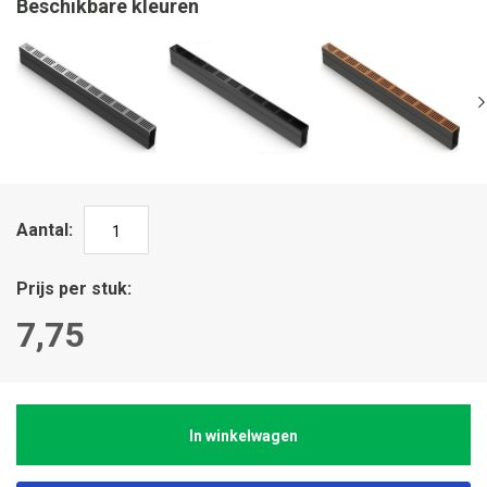
Beschikbare kleuren
Aantal
Prijs per stuk
7,75
In winkelwagen