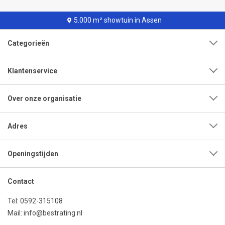
5.000 m² showtuin in Assen
Categorieën
Klantenservice
Over onze organisatie
Adres
Openingstijden
Contact
Tel:
0592-315108
Mail:
info@bestrating.nl