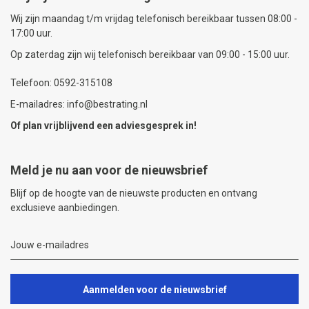
Wij zijn maandag t/m vrijdag telefonisch bereikbaar tussen 08:00 -
17:00 uur.
Op zaterdag zijn wij telefonisch bereikbaar van 09:00 - 15:00 uur.
Telefoon: 0592-315108
E-mailadres: info@bestrating.nl
Of plan vrijblijvend een
adviesgesprek
in!
Meld je nu aan voor de nieuwsbrief
Blijf op de hoogte van de nieuwste producten en ontvang
exclusieve aanbiedingen.
Aanmelden voor de nieuwsbrief