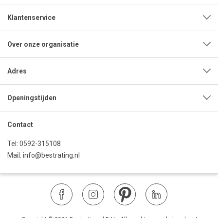
Klantenservice
Over onze organisatie
Adres
Openingstijden
Contact
Tel:
0592-315108
Mail:
info@bestrating.nl