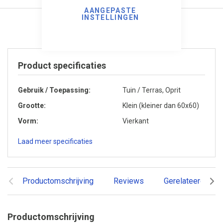
AANGEPASTE
INSTELLINGEN
Product specificaties
Gebruik / Toepassing
Tuin / Terras, Oprit
Grootte
Klein (kleiner dan 60x60)
Vorm
Vierkant
Laad meer specificaties
Productomschrijving
Reviews
Gerelateerde pr
Productomschrijving