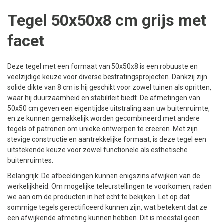
Tegel 50x50x8 cm grijs met
facet
Deze tegel met een formaat van 50x50x8 is een robuuste en
veelzijdige keuze voor diverse bestratingsprojecten. Dankzij zijn
solide dikte van 8 cm is hij geschikt voor zowel tuinen als opritten,
waar hij duurzaamheid en stabiliteit biedt. De afmetingen van
50x50 cm geven een eigentijdse uitstraling aan uw buitenruimte,
en ze kunnen gemakkelijk worden gecombineerd met andere
tegels of patronen om unieke ontwerpen te creëren. Met zijn
stevige constructie en aantrekkelijke formaat, is deze tegel een
uitstekende keuze voor zowel functionele als esthetische
buitenruimtes.
Belangrijk: De afbeeldingen kunnen enigszins afwijken van de
werkelijkheid. Om mogelijke teleurstellingen te voorkomen, raden
we aan om de producten in het echt te bekijken. Let op dat
sommige tegels gerectificeerd kunnen zijn, wat betekent dat ze
een afwijkende afmeting kunnen hebben. Dit is meestal geen