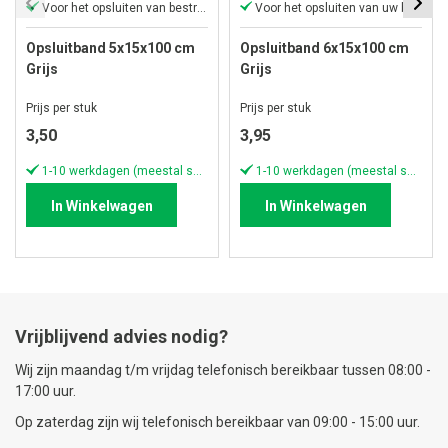
Voor het opsluiten van bestrating
Voor het opsluiten van uw bestrating
Opsluitband 5x15x100 cm
Opsluitband 6x15x100 cm
Grijs
Grijs
Prijs per stuk
Prijs per stuk
3,50
3,95
1-10 werkdagen (meestal sneller)
1-10 werkdagen (meestal sneller)
In Winkelwagen
In Winkelwagen
Vrijblijvend advies nodig?
Wij zijn maandag t/m vrijdag telefonisch bereikbaar tussen 08:00 -
17:00 uur.
Op zaterdag zijn wij telefonisch bereikbaar van 09:00 - 15:00 uur.