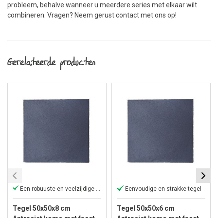
probleem, behalve wanneer u meerdere series met elkaar wilt
combineren. Vragen? Neem gerust contact met ons op!
Gerelateerde producten
Een robuuste en veelzijdige keuze
Eenvoudige en strakke tegel
Tegel 50x50x8 cm
Tegel 50x50x6 cm