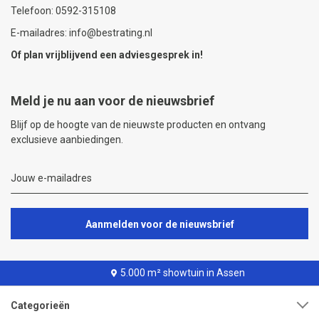
Telefoon: 0592-315108
E-mailadres: info@bestrating.nl
Of plan vrijblijvend een
adviesgesprek
in!
Meld je nu aan voor de nieuwsbrief
Blijf op de hoogte van de nieuwste producten en ontvang
exclusieve aanbiedingen.
Aanmelden voor de nieuwsbrief
5.000 m² showtuin in Assen
Categorieën