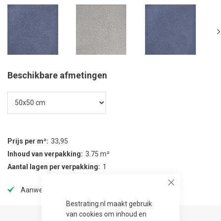
Beschikbare afmetingen
Prijs per m²
33,95
Inhoud van verpakking
3.75 m²
Aantal lagen per verpakking
1
Close
Aanwezig in onze showtuin
Bestrating.nl maakt gebruik
van cookies om inhoud en